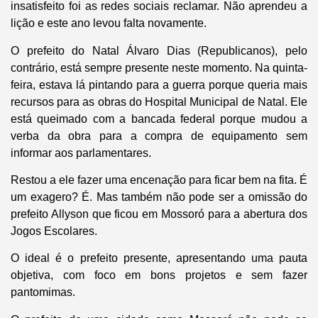
insatisfeito foi as redes sociais reclamar. Não aprendeu a
lição e este ano levou falta novamente.
O prefeito do Natal Álvaro Dias (Republicanos), pelo
contrário, está sempre presente neste momento. Na quinta-
feira, estava lá pintando para a guerra porque queria mais
recursos para as obras do Hospital Municipal de Natal. Ele
está queimado com a bancada federal porque mudou a
verba da obra para a compra de equipamento sem
informar aos parlamentares.
Restou a ele fazer uma encenação para ficar bem na fita. É
um exagero? É. Mas também não pode ser a omissão do
prefeito Allyson que ficou em Mossoró para a abertura dos
Jogos Escolares.
O ideal é o prefeito presente, apresentando uma pauta
objetiva, com foco em bons projetos e sem fazer
pantomimas.