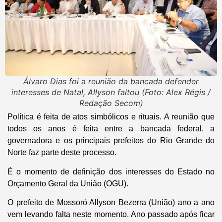
Álvaro Dias foi a reunião da bancada defender
interesses de Natal, Allyson faltou (Foto: Alex Régis /
Redação Secom)
Política é feita de atos simbólicos e rituais. A reunião que
todos os anos é feita entre a bancada federal, a
governadora e os principais prefeitos do Rio Grande do
Norte faz parte deste processo.
É o momento de definição dos interesses do Estado no
Orçamento Geral da União (OGU).
O prefeito de Mossoró Allyson Bezerra (União) ano a ano
vem levando falta neste momento. Ano passado após ficar