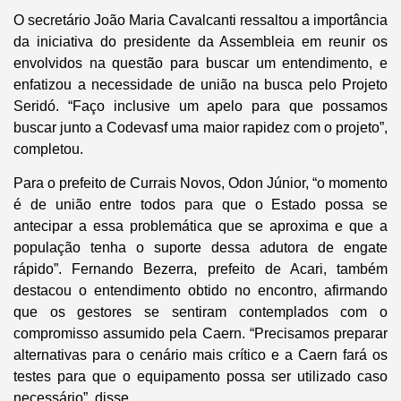
O secretário João Maria Cavalcanti ressaltou a importância
da iniciativa do presidente da Assembleia em reunir os
envolvidos na questão para buscar um entendimento, e
enfatizou a necessidade de união na busca pelo Projeto
Seridó. “Faço inclusive um apelo para que possamos
buscar junto a Codevasf uma maior rapidez com o projeto”,
completou.
Para o prefeito de Currais Novos, Odon Júnior, “o momento
é de união entre todos para que o Estado possa se
antecipar a essa problemática que se aproxima e que a
população tenha o suporte dessa adutora de engate
rápido”. Fernando Bezerra, prefeito de Acari, também
destacou o entendimento obtido no encontro, afirmando
que os gestores se sentiram contemplados com o
compromisso assumido pela Caern. “Precisamos preparar
alternativas para o cenário mais crítico e a Caern fará os
testes para que o equipamento possa ser utilizado caso
necessário”, disse.