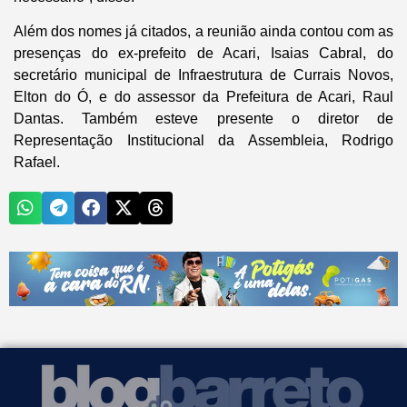
Além dos nomes já citados, a reunião ainda contou com as
presenças do ex-prefeito de Acari, Isaias Cabral, do
secretário municipal de Infraestrutura de Currais Novos,
Elton do Ó, e do assessor da Prefeitura de Acari, Raul
Dantas. Também esteve presente o diretor de
Representação Institucional da Assembleia, Rodrigo
Rafael.