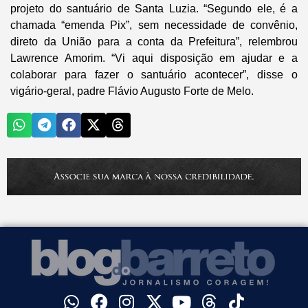
projeto do santuário de Santa Luzia. “Segundo ele, é a
chamada “emenda Pix”, sem necessidade de convênio,
direto da União para a conta da Prefeitura”, relembrou
Lawrence Amorim. “Vi aqui disposição em ajudar e a
colaborar para fazer o santuário acontecer”, disse o
vigário-geral, padre Flávio Augusto Forte de Melo.