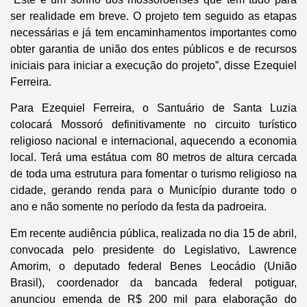
ser realidade em breve. O projeto tem seguido as etapas
necessárias e já tem encaminhamentos importantes como
obter garantia de união dos entes públicos e de recursos
iniciais para iniciar a execução do projeto”, disse Ezequiel
Ferreira.
Para Ezequiel Ferreira, o Santuário de Santa Luzia
colocará Mossoró definitivamente no circuito turístico
religioso nacional e internacional, aquecendo a economia
local. Terá uma estátua com 80 metros de altura cercada
de toda uma estrutura para fomentar o turismo religioso na
cidade, gerando renda para o Município durante todo o
ano e não somente no período da festa da padroeira.
Em recente audiência pública, realizada no dia 15 de abril,
convocada pelo presidente do Legislativo, Lawrence
Amorim, o deputado federal Benes Leocádio (União
Brasil), coordenador da bancada federal potiguar,
anunciou emenda de R$ 200 mil para elaboração do