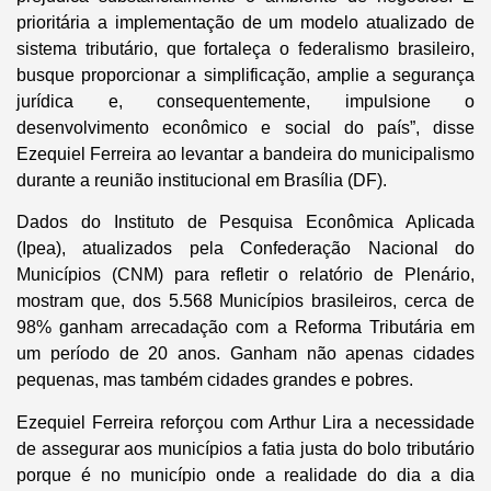
prioritária a implementação de um modelo atualizado de
sistema tributário, que fortaleça o federalismo brasileiro,
busque proporcionar a simplificação, amplie a segurança
jurídica e, consequentemente, impulsione o
desenvolvimento econômico e social do país”, disse
Ezequiel Ferreira ao levantar a bandeira do municipalismo
durante a reunião institucional em Brasília (DF).
Dados do Instituto de Pesquisa Econômica Aplicada
(Ipea), atualizados pela Confederação Nacional do
Municípios (CNM) para refletir o relatório de Plenário,
mostram que, dos 5.568 Municípios brasileiros, cerca de
98% ganham arrecadação com a Reforma Tributária em
um período de 20 anos. Ganham não apenas cidades
pequenas, mas também cidades grandes e pobres.
Ezequiel Ferreira reforçou com Arthur Lira a necessidade
de assegurar aos municípios a fatia justa do bolo tributário
porque é no município onde a realidade do dia a dia