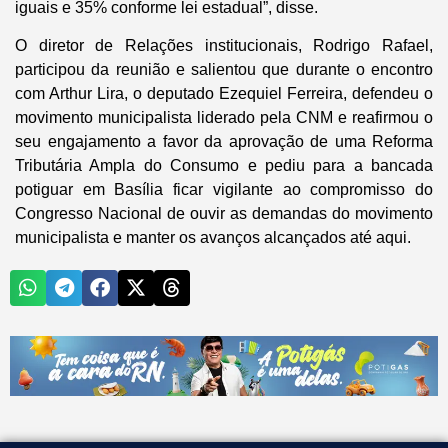
iguais e 35% conforme lei estadual”, disse.
O diretor de Relações institucionais, Rodrigo Rafael,
participou da reunião e salientou que durante o encontro
com Arthur Lira, o deputado Ezequiel Ferreira, defendeu o
movimento municipalista liderado pela CNM e reafirmou o
seu engajamento a favor da aprovação de uma Reforma
Tributária Ampla do Consumo e pediu para a bancada
potiguar em Basília ficar vigilante ao compromisso do
Congresso Nacional de ouvir as demandas do movimento
municipalista e manter os avanços alcançados até aqui.