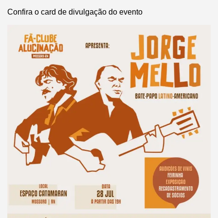
Confira o card de divulgação do evento