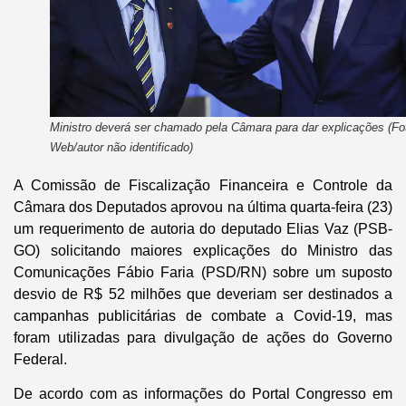
Ministro deverá ser chamado pela Câmara para dar explicações (Fo
Web/autor não identificado)
A Comissão de Fiscalização Financeira e Controle da
Câmara dos Deputados aprovou na última quarta-feira (23)
um requerimento de autoria do deputado Elias Vaz (PSB-
GO) solicitando maiores explicações do Ministro das
Comunicações Fábio Faria (PSD/RN) sobre um suposto
desvio de R$ 52 milhões que deveriam ser destinados a
campanhas publicitárias de combate a Covid-19, mas
foram utilizadas para divulgação de ações do Governo
Federal.
De acordo com as informações do Portal Congresso em