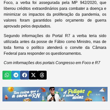
Foco, a verba foi assegurada pela MP 942/2020, que
liberou créditos extraordinários para combater a doença e
minimizar os impactos da proliferação da pandemia, os
valores foram garantidos pelo orçamento de guerra
aprovado pelos deputados.
Segundo informações do Portal R7 a verba teria sido
utilizada antes da posse de Fábio como Ministro, mas de
toda forma o político atenderá o convite da Câmara
Federal para responder os questionamentos.
Com informações dos portais Congresso em Foco e R7