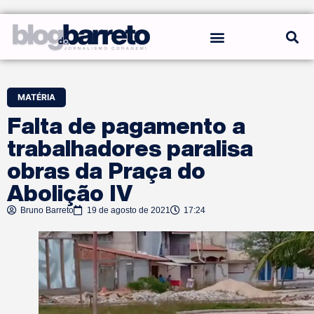
REGRAS DO BLOG
MATÉRIA
Falta de pagamento a
trabalhadores paralisa
obras da Praça do
Abolição IV
Bruno Barreto
19 de agosto de 2021
17:24