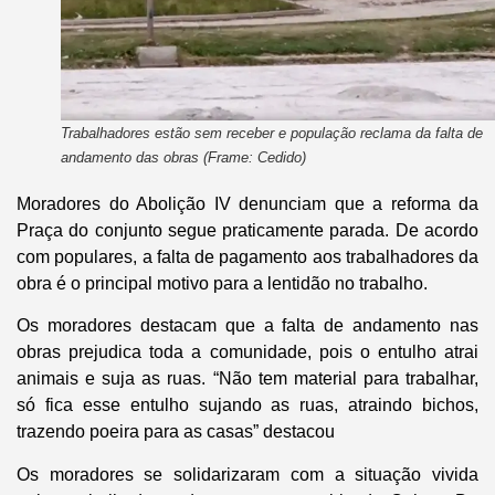
Trabalhadores estão sem receber e população reclama da falta de
andamento das obras (Frame: Cedido)
Moradores do Abolição IV denunciam que a reforma da
Praça do conjunto segue praticamente parada. De acordo
com populares, a falta de pagamento aos trabalhadores da
obra é o principal motivo para a lentidão no trabalho.
Os moradores destacam que a falta de andamento nas
obras prejudica toda a comunidade, pois o entulho atrai
animais e suja as ruas. “Não tem material para trabalhar,
só fica esse entulho sujando as ruas, atraindo bichos,
trazendo poeira para as casas” destacou
Os moradores se solidarizaram com a situação vivida