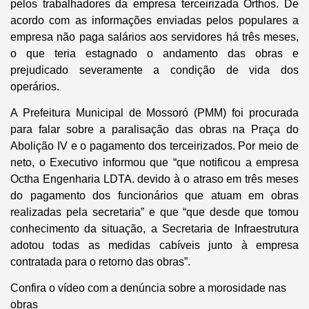
pelos trabalhadores da empresa terceirizada Orthos. De
acordo com as informações enviadas pelos populares a
empresa não paga salários aos servidores há três meses,
o que teria estagnado o andamento das obras e
prejudicado severamente a condição de vida dos
operários.
A Prefeitura Municipal de Mossoró (PMM) foi procurada
para falar sobre a paralisação das obras na Praça do
Abolição IV e o pagamento dos terceirizados. Por meio de
neto, o Executivo informou que “que notificou a empresa
Octha Engenharia LDTA. devido à o atraso em três meses
do pagamento dos funcionários que atuam em obras
realizadas pela secretaria” e que “que desde que tomou
conhecimento da situação, a Secretaria de Infraestrutura
adotou todas as medidas cabíveis junto à empresa
contratada para o retorno das obras”.
Confira o vídeo com a denúncia sobre a morosidade nas
obras