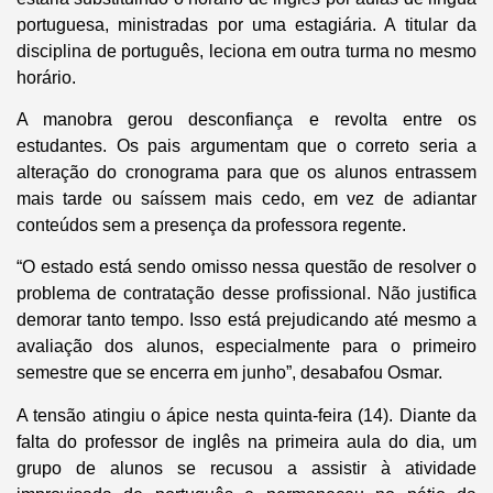
portuguesa, ministradas por uma estagiária. A titular da
disciplina de português, leciona em outra turma no mesmo
horário.
A manobra gerou desconfiança e revolta entre os
estudantes. Os pais argumentam que o correto seria a
alteração do cronograma para que os alunos entrassem
mais tarde ou saíssem mais cedo, em vez de adiantar
conteúdos sem a presença da professora regente.
“O estado está sendo omisso nessa questão de resolver o
problema de contratação desse profissional. Não justifica
demorar tanto tempo. Isso está prejudicando até mesmo a
avaliação dos alunos, especialmente para o primeiro
semestre que se encerra em junho”, desabafou Osmar.
A tensão atingiu o ápice nesta quinta-feira (14). Diante da
falta do professor de inglês na primeira aula do dia, um
grupo de alunos se recusou a assistir à atividade