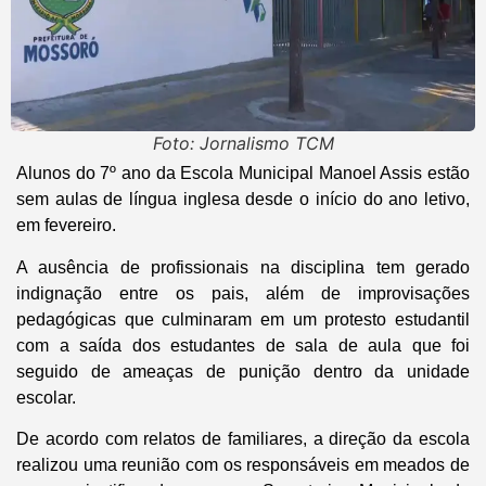
Foto: Jornalismo TCM
Alunos do 7º ano da Escola Municipal Manoel Assis estão
sem aulas de língua inglesa desde o início do ano letivo,
em fevereiro.
A ausência de profissionais na disciplina tem gerado
indignação entre os pais, além de improvisações
pedagógicas que culminaram em um protesto estudantil
com a saída dos estudantes de sala de aula que foi
seguido de ameaças de punição dentro da unidade
escolar.
De acordo com relatos de familiares, a direção da escola
realizou uma reunião com os responsáveis em meados de