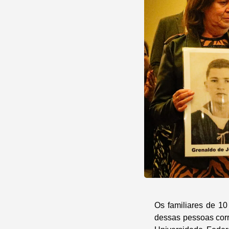
Os familiares de 10 
dessas pessoas corr