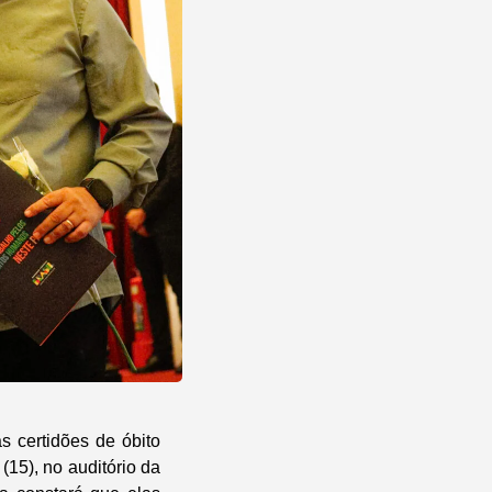
as certidões de óbito
15), no auditório da