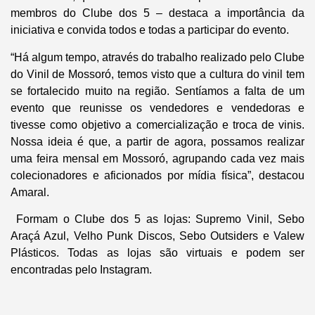
membros do Clube dos 5 – destaca a importância da
iniciativa e convida todos e todas a participar do evento.
“Há algum tempo, através do trabalho realizado pelo Clube
do Vinil de Mossoró, temos visto que a cultura do vinil tem
se fortalecido muito na região. Sentíamos a falta de um
evento que reunisse os vendedores e vendedoras e
tivesse como objetivo a comercialização e troca de vinis.
Nossa ideia é que, a partir de agora, possamos realizar
uma feira mensal em Mossoró, agrupando cada vez mais
colecionadores e aficionados por mídia física”, destacou
Amaral.
Formam o Clube dos 5 as lojas: Supremo Vinil, Sebo
Araçá Azul, Velho Punk Discos, Sebo Outsiders e Valew
Plásticos. Todas as lojas são virtuais e podem ser
encontradas pelo Instagram.