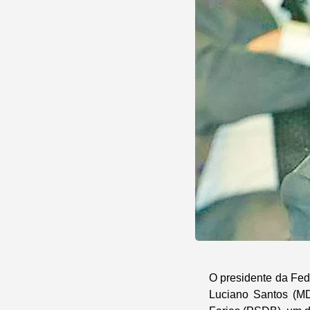
O presidente da Fed
Luciano Santos (MD