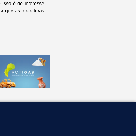
isso é de interesse
a que as prefeituras