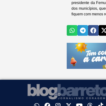
presidente da Femu
dos municípios, que
fiquem com menos r