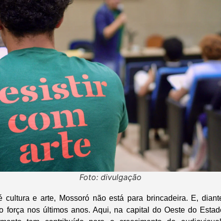
Foto: divulgação
cultura e arte, Mossoró não está para brincadeira. E, dian
 força nos últimos anos. Aqui, na capital do Oeste do Esta