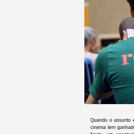
Quando o assunto é 
cinema tem ganhado