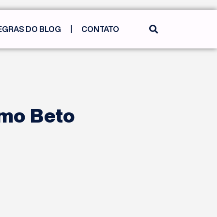
EGRAS DO BLOG
CONTATO
omo Beto