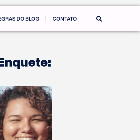
EGRAS DO BLOG
CONTATO
Enquete: