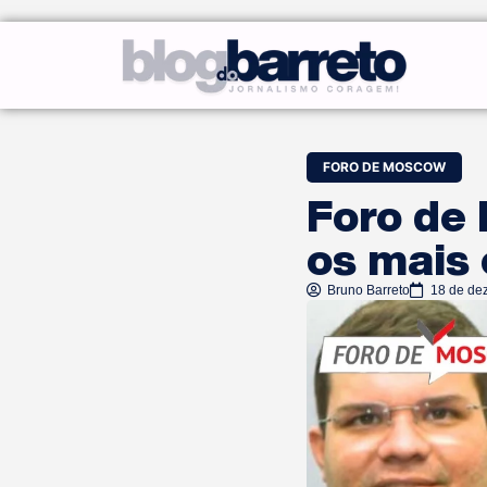
FORO DE MOSCOW
Foro de
os mais
Bruno Barreto
18 de de