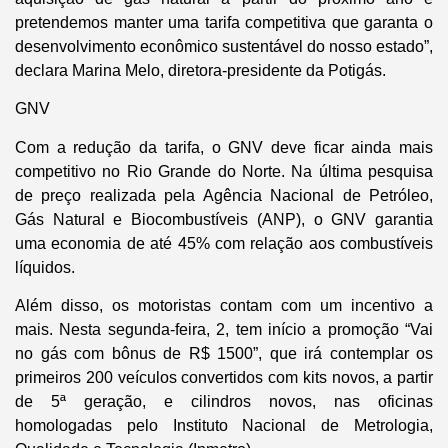
pretendemos manter uma tarifa competitiva que garanta o
desenvolvimento econômico sustentável do nosso estado”,
declara Marina Melo, diretora-presidente da Potigás.
GNV
Com a redução da tarifa, o GNV deve ficar ainda mais
competitivo no Rio Grande do Norte. Na última pesquisa
de preço realizada pela Agência Nacional de Petróleo,
Gás Natural e Biocombustíveis (ANP), o GNV garantia
uma economia de até 45% com relação aos combustíveis
líquidos.
Além disso, os motoristas contam com um incentivo a
mais. Nesta segunda-feira, 2, tem início a promoção “Vai
no gás com bônus de R$ 1500”, que irá contemplar os
primeiros 200 veículos convertidos com kits novos, a partir
de 5ª geração, e cilindros novos, nas oficinas
homologadas pelo Instituto Nacional de Metrologia,