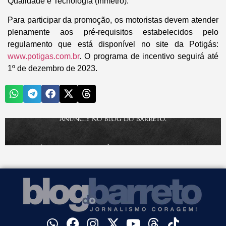
Qualidade e Tecnologia (Inmetro).
Para participar da promoção, os motoristas devem atender
plenamente aos pré-requisitos estabelecidos pelo
regulamento que está disponível no site da Potigás:
www.potigas.com.br
. O programa de incentivo seguirá até
1º de dezembro de 2023.