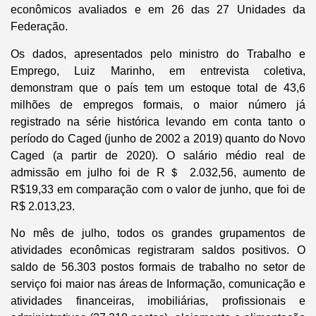
econômicos avaliados e em 26 das 27 Unidades da
Federação.
Os dados, apresentados pelo ministro do Trabalho e
Emprego, Luiz Marinho, em entrevista coletiva,
demonstram que o país tem um estoque total de 43,6
milhões de empregos formais, o maior número já
registrado na série histórica levando em conta tanto o
período do Caged (junho de 2002 a 2019) quanto do Novo
Caged (a partir de 2020). O salário médio real de
admissão em julho foi de R＄ 2.032,56, aumento de
R$19,33 em comparação com o valor de junho, que foi de
R$ 2.013,23.
No mês de julho, todos os grandes grupamentos de
atividades econômicas registraram saldos positivos. O
saldo de 56.303 postos formais de trabalho no setor de
serviço foi maior nas áreas de Informação, comunicação e
atividades financeiras, imobiliárias, profissionais e