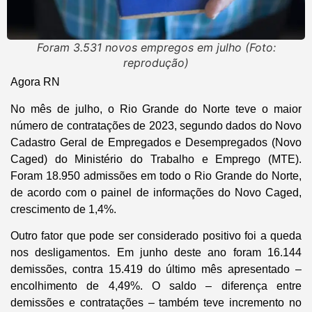
Foram 3.531 novos empregos em julho (Foto:
reprodução)
Agora RN
No mês de julho, o Rio Grande do Norte teve o maior
número de contratações de 2023, segundo dados do Novo
Cadastro Geral de Empregados e Desempregados (Novo
Caged) do Ministério do Trabalho e Emprego (MTE).
Foram 18.950 admissões em todo o Rio Grande do Norte,
de acordo com o painel de informações do Novo Caged,
crescimento de 1,4%.
Outro fator que pode ser considerado positivo foi a queda
nos desligamentos. Em junho deste ano foram 16.144
demissões, contra 15.419 do último mês apresentado –
encolhimento de 4,49%. O saldo – diferença entre
demissões e contratações – também teve incremento no