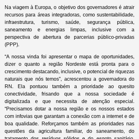
Na viagem à Europa, o objetivo dos governadores é atrair
recursos para áreas integradoras, como sustentabilidade,
infraestrutura, turismo, saúde, segurança pública,
saneamento e energias limpas, inclusive com a
perspectiva de abertura de parcerias público-privadas
(PPP).
“A nossa vinda foi apresentar o mapa de oportunidades,
dizer o quanto a região Nordeste está pronta para o
crescimento destacando, inclusive, o potencial de riquezas
naturais que nós temos”, acrescentou a governadora do
RN. Ela pontuou também a prioridade ao quesito
conectividade, frisando que a nossa sociedade é
digitalizada e que necessita de atenção especial.
“Precisamos dotar a nossa região e os nossos estados
com infovias que garantam a conexão com a internet e de
boa qualidade. Reforçamos também as prioridades nas
questões da agricultura familiar, do saneamento, do
tratamento dos resíduos sólidos e do esgoto sanitário.