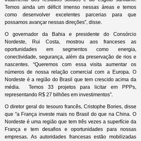
Temos ainda um déficit imenso nessas áreas e temos
como desenvolver excelentes parcerias para que
possamos avançar nessas direções”, disse.
O governador da Bahia e presidente do Consórcio
Nordeste, Rui Costa, mostrou aos franceses as
oportunidades em segmentos como energia,
conectividade, segurança, além da preservação de rios e
nascentes. “Queremos com essa visita aumentar os
números de nossa relação comercial com a Europa. O
Nordeste é a região do Brasil que tem crescido acima da
média. Temos 33 projetos para licitar em PPPs,
representando R$ 27 bilhões em investimentos”.
O diretor geral do tesouro francês, Cristophe Bories, disse
que “a França investe mais no Brasil do que na China. O
Nordeste é uma região que tem três vezes a superfície da
França e tem desafios e oportunidades para nossas
empresas. As autoridades francesas estão mobilizadas