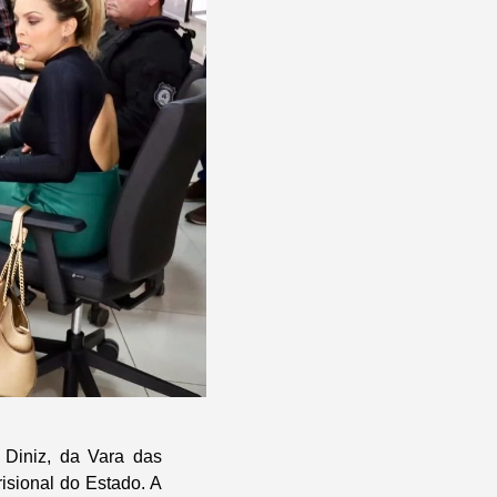
 Diniz, da Vara das
isional do Estado. A