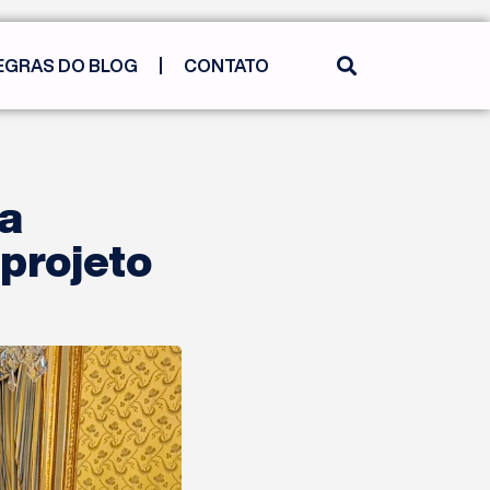
EGRAS DO BLOG
CONTATO
a
projeto