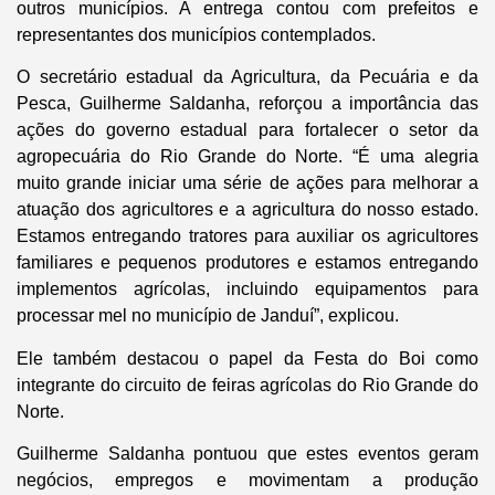
outros municípios. A entrega contou com prefeitos e
representantes dos municípios contemplados.
O secretário estadual da Agricultura, da Pecuária e da
Pesca, Guilherme Saldanha, reforçou a importância das
ações do governo estadual para fortalecer o setor da
agropecuária do Rio Grande do Norte. “É uma alegria
muito grande iniciar uma série de ações para melhorar a
atuação dos agricultores e a agricultura do nosso estado.
Estamos entregando tratores para auxiliar os agricultores
familiares e pequenos produtores e estamos entregando
implementos agrícolas, incluindo equipamentos para
processar mel no município de Janduí”, explicou.
Ele também destacou o papel da Festa do Boi como
integrante do circuito de feiras agrícolas do Rio Grande do
Norte.
Guilherme Saldanha pontuou que estes eventos geram
negócios, empregos e movimentam a produção