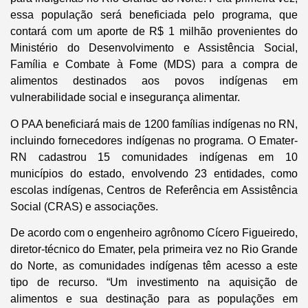
essa população será beneficiada pelo programa, que
contará com um aporte de R$ 1 milhão provenientes do
Ministério do Desenvolvimento e Assistência Social,
Família e Combate à Fome (MDS) para a compra de
alimentos destinados aos povos indígenas em
vulnerabilidade social e insegurança alimentar.
O PAA beneficiará mais de 1200 famílias indígenas no RN,
incluindo fornecedores indígenas no programa. O Emater-
RN cadastrou 15 comunidades indígenas em 10
municípios do estado, envolvendo 23 entidades, como
escolas indígenas, Centros de Referência em Assistência
Social (CRAS) e associações.
De acordo com o engenheiro agrônomo Cícero Figueiredo,
diretor-técnico do Emater, pela primeira vez no Rio Grande
do Norte, as comunidades indígenas têm acesso a este
tipo de recurso. “Um investimento na aquisição de
alimentos e sua destinação para as populações em