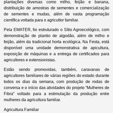
plantações diversas como milho, feijão e banana,
distribuição de amostras de sementes e comercialização
de sementes e mudas, além de vasta programação
científica voltada para o agricultor familiar.
Pela EMATER, foi estruturado o Sítio Agroecológico, com
demonstração de plantio de algodão, além de milho e
feijão, além da tradicional horta ecológica. Na Festa, está
disponível uma unidade demonstrativa de apicultura,
exposição de máquinas e a entrega de certificados para
agricultores e extensionistas.
Estão sendo promovidas, também, caravanas de
agricultores familiares de várias regiões do estado durante
todos os dias da semana, com produção de rodas de
conversa e o início das atividades do projeto “Mulheres de
Fibra” voltado para a estimulação da produção entre
mulheres da agricultura familiar.
Agricultura Familiar