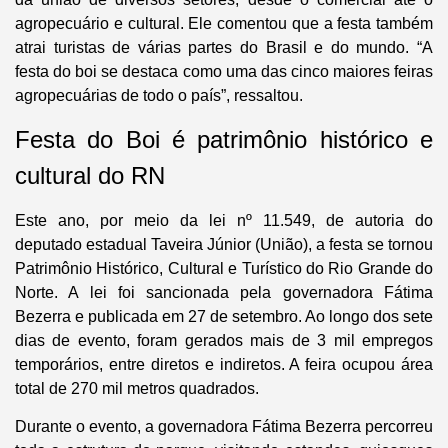
agropecuário e cultural. Ele comentou que a festa também
atrai turistas de várias partes do Brasil e do mundo. “A
festa do boi se destaca como uma das cinco maiores feiras
agropecuárias de todo o país”, ressaltou.
Festa do Boi é patrimônio histórico e
cultural do RN
Este ano, por meio da lei nº 11.549, de autoria do
deputado estadual Taveira Júnior (União), a festa se tornou
Patrimônio Histórico, Cultural e Turístico do Rio Grande do
Norte. A lei foi sancionada pela governadora Fátima
Bezerra e publicada em 27 de setembro. Ao longo dos sete
dias de evento, foram gerados mais de 3 mil empregos
temporários, entre diretos e indiretos. A feira ocupou área
total de 270 mil metros quadrados.
Durante o evento, a governadora Fátima Bezerra percorreu