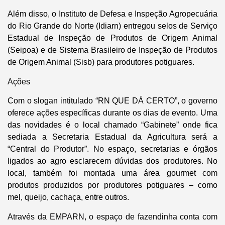
Além disso, o Instituto de Defesa e Inspeção Agropecuária
do Rio Grande do Norte (Idiarn) entregou selos de Serviço
Estadual de Inspeção de Produtos de Origem Animal
(Seipoa) e de Sistema Brasileiro de Inspeção de Produtos
de Origem Animal (Sisb) para produtores potiguares.
Ações
Com o slogan intitulado “RN QUE DÁ CERTO”, o governo
oferece ações específicas durante os dias de evento. Uma
das novidades é o local chamado “Gabinete” onde fica
sediada a Secretaria Estadual da Agricultura será a
“Central do Produtor”. No espaço, secretarias e órgãos
ligados ao agro esclarecem dúvidas dos produtores. No
local, também foi montada uma área gourmet com
produtos produzidos por produtores potiguares – como
mel, queijo, cachaça, entre outros.
Através da EMPARN, o espaço de fazendinha conta com