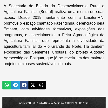
A Secretaria de Estado do Desenvolvimento Rural e
Agricultura Familiar (Sedraf) realiza uma mostra de suas
ações. Desde 2019, juntamente com a Emater-RN,
promove o espaço chamado Fazendinha, gerenciado pela
Emparn, com atividades formativas, exposições dos
programas, e especialmente, a Feira Agroecológica da
Agricultura Familiar, que representa a diversidade da
agricultura familiar do Rio Grande do Norte. Há também
exposição das Sementes Crioulas, do projeto Algodão
Agroecológico Potiguar, que já se revela um dos maiores
projetos em bases sustentáveis do país.