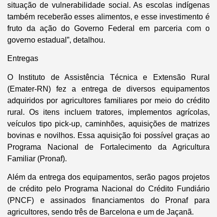
situação de vulnerabilidade social. As escolas indígenas
também receberão esses alimentos, e esse investimento é
fruto da ação do Governo Federal em parceria com o
governo estadual”, detalhou.
Entregas
O Instituto de Assistência Técnica e Extensão Rural
(Emater-RN) fez a entrega de diversos equipamentos
adquiridos por agricultores familiares por meio do crédito
rural. Os itens incluem tratores, implementos agrícolas,
veículos tipo pick-up, caminhões, aquisições de matrizes
bovinas e novilhos. Essa aquisição foi possível graças ao
Programa Nacional de Fortalecimento da Agricultura
Familiar (Pronaf).
Além da entrega dos equipamentos, serão pagos projetos
de crédito pelo Programa Nacional do Crédito Fundiário
(PNCF) e assinados financiamentos do Pronaf para
agricultores, sendo três de Barcelona e um de Jaçanã.