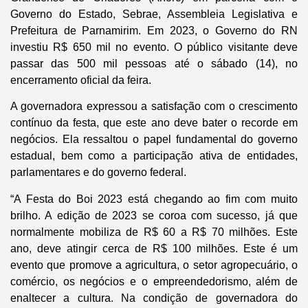
Governo do Estado, Sebrae, Assembleia Legislativa e
Prefeitura de Parnamirim. Em 2023, o Governo do RN
investiu R$ 650 mil no evento. O público visitante deve
passar das 500 mil pessoas até o sábado (14), no
encerramento oficial da feira.
A governadora expressou a satisfação com o crescimento
contínuo da festa, que este ano deve bater o recorde em
negócios. Ela ressaltou o papel fundamental do governo
estadual, bem como a participação ativa de entidades,
parlamentares e do governo federal.
“A Festa do Boi 2023 está chegando ao fim com muito
brilho. A edição de 2023 se coroa com sucesso, já que
normalmente mobiliza de R$ 60 a R$ 70 milhões. Este
ano, deve atingir cerca de R$ 100 milhões. Este é um
evento que promove a agricultura, o setor agropecuário, o
comércio, os negócios e o empreendedorismo, além de
enaltecer a cultura. Na condição de governadora do