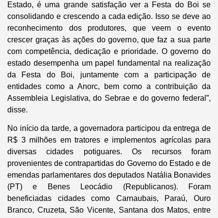
Estado, é uma grande satisfação ver a Festa do Boi se
consolidando e crescendo a cada edição. Isso se deve ao
reconhecimento dos produtores, que veem o evento
crescer graças às ações do governo, que faz a sua parte
com competência, dedicação e prioridade. O governo do
estado desempenha um papel fundamental na realização
da Festa do Boi, juntamente com a participação de
entidades como a Anorc, bem como a contribuição da
Assembleia Legislativa, do Sebrae e do governo federal”,
disse.
No início da tarde, a governadora participou da entrega de
R$ 3 milhões em tratores e implementos agrícolas para
diversas cidades potiguares. Os recursos foram
provenientes de contrapartidas do Governo do Estado e de
emendas parlamentares dos deputados Natália Bonavides
(PT) e Benes Leocádio (Republicanos). Foram
beneficiadas cidades como Carnaubais, Paraú, Ouro
Branco, Cruzeta, São Vicente, Santana dos Matos, entre