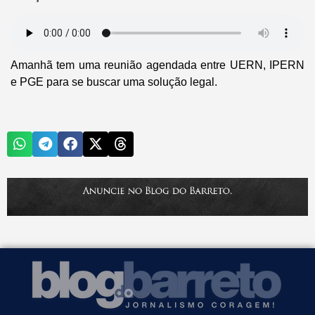
Amanhã tem uma reunião agendada entre UERN, IPERN
e PGE para se buscar uma solução legal.