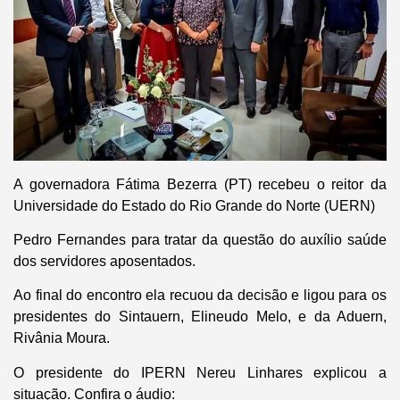
A governadora Fátima Bezerra (PT) recebeu o reitor da
Universidade do Estado do Rio Grande do Norte (UERN)
Pedro Fernandes para tratar da questão do auxílio saúde
dos servidores aposentados.
Ao final do encontro ela recuou da decisão e ligou para os
presidentes do Sintauern, Elineudo Melo, e da Aduern,
Rivânia Moura.
O presidente do IPERN Nereu Linhares explicou a
situação. Confira o áudio: