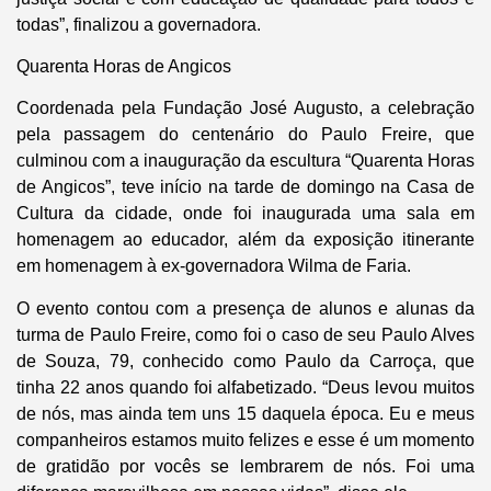
todas”, finalizou a governadora.
Quarenta Horas de Angicos
Coordenada pela Fundação José Augusto, a celebração
pela passagem do centenário do Paulo Freire, que
culminou com a inauguração da escultura “Quarenta Horas
de Angicos”, teve início na tarde de domingo na Casa de
Cultura da cidade, onde foi inaugurada uma sala em
homenagem ao educador, além da exposição itinerante
em homenagem à ex-governadora Wilma de Faria.
O evento contou com a presença de alunos e alunas da
turma de Paulo Freire, como foi o caso de seu Paulo Alves
de Souza, 79, conhecido como Paulo da Carroça, que
tinha 22 anos quando foi alfabetizado. “Deus levou muitos
de nós, mas ainda tem uns 15 daquela época. Eu e meus
companheiros estamos muito felizes e esse é um momento
de gratidão por vocês se lembrarem de nós. Foi uma