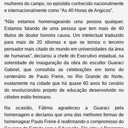
mulheres do campo, no episódio conhecido nacionalmente
e internacionalmente como “As 40 Horas de Angicos”.
“Não estamos homenageando uma pessoa qualquer.
Estamos falando de uma pessoa que tem mais de 40
títulos de doutor honoris causa. Um intelectual traduzido
para mais de 20 idiomas e que se tornou o terceiro
pensador mais citado do mundo em universidades da área
de humanas”, declarou a chefe do Executivo estadual, na
solenidade de inauguração da obra do escultor Guaraci
Gabriel, que consolida as celebrações em torno do
centenário de Paulo Freire, no Rio Grande do Norte,
exatamente na cidade que há quase 60 anos foi cenário
do revolucionário projeto de educação desenvolvido no
célebre estilo freireano.
Na ocasião, Fátima agradeceu a Guaraci pela
homenagem e declarou que uma das melhores formas de
homenagear Paulo Freire é reafirmando o compromisso do