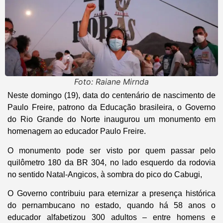
Foto: Raiane Mirnda
Neste domingo (19), data do centenário de nascimento de
Paulo Freire, patrono da Educação brasileira, o Governo
do Rio Grande do Norte inaugurou um monumento em
homenagem ao educador Paulo Freire.
O monumento pode ser visto por quem passar pelo
quilômetro 180 da BR 304, no lado esquerdo da rodovia
no sentido Natal-Angicos, à sombra do pico do Cabugi,
O Governo contribuiu para eternizar a presença histórica
do pernambucano no estado, quando há 58 anos o
educador alfabetizou 300 adultos – entre homens e