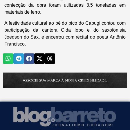
confecção da obra foram utilizadas 3,5 toneladas em
materiais de ferro.
A festividade cultural ao pé do pico do Cabugi contou com
participação da cantora Cida lobo e do saxofonista
Joedson do Sax, e encerrou com recital do poeta Antônio
Francisco.