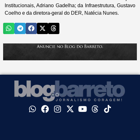
Institucionais, Adriano Gadelha; da Infraestrutura, Gustavo
Coelho e da diretora-geral do DER, Natécia Nunes.