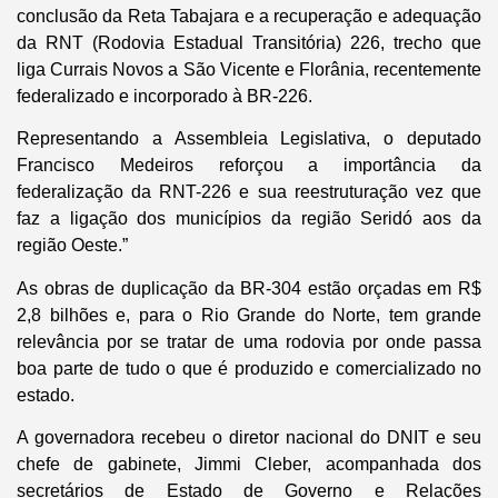
conclusão da Reta Tabajara e a recuperação e adequação
da RNT (Rodovia Estadual Transitória) 226, trecho que
liga Currais Novos a São Vicente e Florânia, recentemente
federalizado e incorporado à BR-226.
Representando a Assembleia Legislativa, o deputado
Francisco Medeiros reforçou a importância da
federalização da RNT-226 e sua reestruturação vez que
faz a ligação dos municípios da região Seridó aos da
região Oeste.”
As obras de duplicação da BR-304 estão orçadas em R$
2,8 bilhões e, para o Rio Grande do Norte, tem grande
relevância por se tratar de uma rodovia por onde passa
boa parte de tudo o que é produzido e comercializado no
estado.
A governadora recebeu o diretor nacional do DNIT e seu
chefe de gabinete, Jimmi Cleber, acompanhada dos
secretários de Estado de Governo e Relações