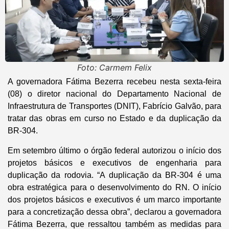
Foto: Carmem Felix
A governadora Fátima Bezerra recebeu nesta sexta-feira
(08) o diretor nacional do Departamento Nacional de
Infraestrutura de Transportes (DNIT), Fabrício Galvão, para
tratar das obras em curso no Estado e da duplicação da
BR-304.
Em setembro último o órgão federal autorizou o início dos
projetos básicos e executivos de engenharia para
duplicação da rodovia. “A duplicação da BR-304 é uma
obra estratégica para o desenvolvimento do RN. O início
dos projetos básicos e executivos é um marco importante
para a concretização dessa obra”, declarou a governadora
Fátima Bezerra, que ressaltou também as medidas para