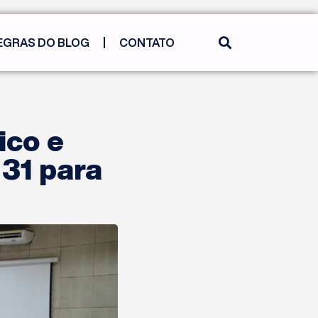
EGRAS DO BLOG
CONTATO
ico e
 31 para