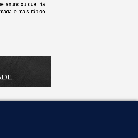
e anunciou que iria
omada o mais rápido