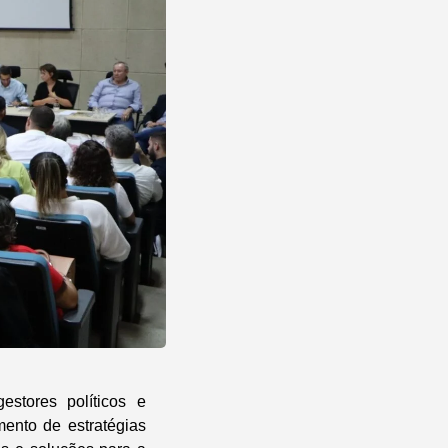
estores políticos e
mento de estratégias