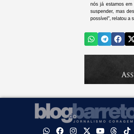
nós já estamos em 
suspender, mas des
possível”, relatou a