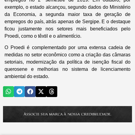
exemplo, o estado alcançou, segundo dados do Ministério
da Economia, a segunda maior taxa de geração de
empregos do país, atrás apenas de Sergipe. E o destaque
ficou justamente nos setores mais beneficiados pelo
Proedi, como o têxtil e o alimentício.
O Proedi é complementado por uma extensa cadeia de
medidas no setor econômico como a criação das câmaras
setoriais, modernização da política de isenção fiscal do
querosene e melhorias no sistema de licenciamento
ambiental do estado.