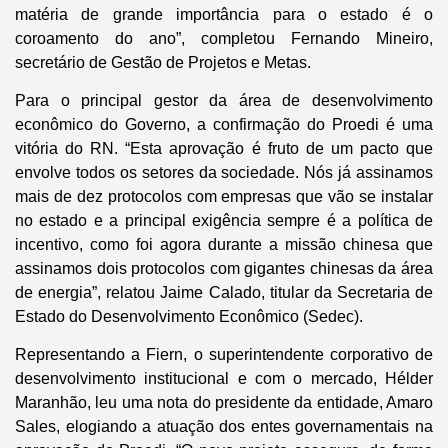
matéria de grande importância para o estado é o
coroamento do ano”, completou Fernando Mineiro,
secretário de Gestão de Projetos e Metas.
Para o principal gestor da área de desenvolvimento
econômico do Governo, a confirmação do Proedi é uma
vitória do RN. “Esta aprovação é fruto de um pacto que
envolve todos os setores da sociedade. Nós já assinamos
mais de dez protocolos com empresas que vão se instalar
no estado e a principal exigência sempre é a política de
incentivo, como foi agora durante a missão chinesa que
assinamos dois protocolos com gigantes chinesas da área
de energia”, relatou Jaime Calado, titular da Secretaria de
Estado do Desenvolvimento Econômico (Sedec).
Representando a Fiern, o superintendente corporativo de
desenvolvimento institucional e com o mercado, Hélder
Maranhão, leu uma nota do presidente da entidade, Amaro
Sales, elogiando a atuação dos entes governamentais na