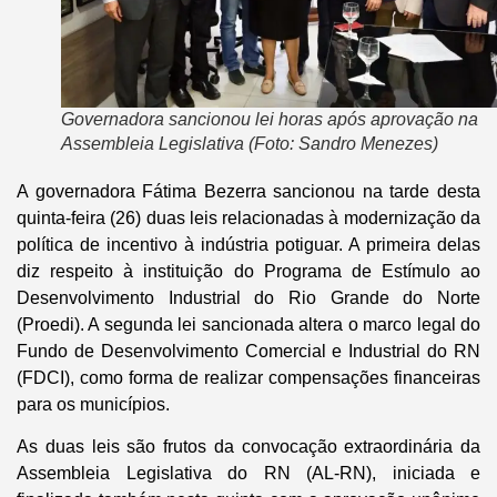
Governadora sancionou lei horas após aprovação na
Assembleia Legislativa (Foto: Sandro Menezes)
A governadora Fátima Bezerra sancionou na tarde desta
quinta-feira (26) duas leis relacionadas à modernização da
política de incentivo à indústria potiguar. A primeira delas
diz respeito à instituição do Programa de Estímulo ao
Desenvolvimento Industrial do Rio Grande do Norte
(Proedi). A segunda lei sancionada altera o marco legal do
Fundo de Desenvolvimento Comercial e Industrial do RN
(FDCI), como forma de realizar compensações financeiras
para os municípios.
As duas leis são frutos da convocação extraordinária da
Assembleia Legislativa do RN (AL-RN), iniciada e