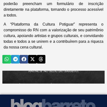
poderão preencham um formulário de inscrição
diretamente na plataforma, tornando o processo acessível
a todos.
A “Plataforma da Cultura Potiguar” representa o
compromisso do RN com a valorização de seu patrimônio
cultura, apoiando artistas e grupos culturais, e convidando
todas e todos a se unirem e a contribuírem para a riqueza
da nossa cena cultural.