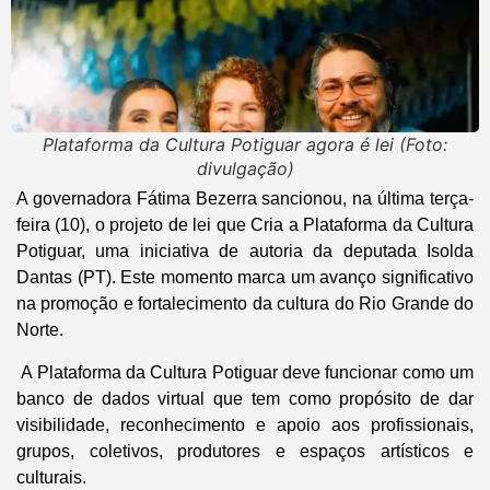
Plataforma da Cultura Potiguar agora é lei (Foto:
divulgação)
A governadora Fátima Bezerra sancionou, na última terça-
feira (10), o projeto de lei que Cria a Plataforma da Cultura
Potiguar, uma iniciativa de autoria da deputada Isolda
Dantas (PT). Este momento marca um avanço significativo
na promoção e fortalecimento da cultura do Rio Grande do
Norte.
A Plataforma da Cultura Potiguar deve funcionar como um
banco de dados virtual que tem como propósito de dar
visibilidade, reconhecimento e apoio aos profissionais,
grupos, coletivos, produtores e espaços artísticos e
culturais.