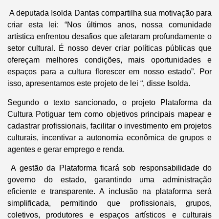
A deputada Isolda Dantas compartilha sua motivação para
criar esta lei: “Nos últimos anos, nossa comunidade
artística enfrentou desafios que afetaram profundamente o
setor cultural. É nosso dever criar políticas públicas que
ofereçam melhores condições, mais oportunidades e
espaços para a cultura florescer em nosso estado”. Por
isso, apresentamos este projeto de lei “, disse Isolda.
Segundo o texto sancionado, o projeto Plataforma da
Cultura Potiguar tem como objetivos principais mapear e
cadastrar profissionais, facilitar o investimento em projetos
culturais, incentivar a autonomia econômica de grupos e
agentes e gerar emprego e renda.
A gestão da Plataforma ficará sob responsabilidade do
governo do estado, garantindo uma administração
eficiente e transparente. A inclusão na plataforma será
simplificada, permitindo que profissionais, grupos,
coletivos, produtores e espaços artísticos e culturais