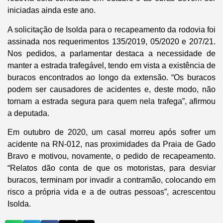
iniciadas ainda este ano.
A solicitação de Isolda para o recapeamento da rodovia foi
assinada nos requerimentos 135/2019, 05/2020 e 207/21.
Nos pedidos, a parlamentar destaca a necessidade de
manter a estrada trafegável, tendo em vista a existência de
buracos encontrados ao longo da extensão. “Os buracos
podem ser causadores de acidentes e, deste modo, não
tornam a estrada segura para quem nela trafega”, afirmou
a deputada.
Em outubro de 2020, um casal morreu após sofrer um
acidente na RN-012, nas proximidades da Praia de Gado
Bravo e motivou, novamente, o pedido de recapeamento.
“Relatos dão conta de que os motoristas, para desviar
buracos, terminam por invadir a contramão, colocando em
risco a própria vida e a de outras pessoas”, acrescentou
Isolda.