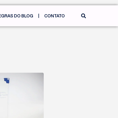
EGRAS DO BLOG
CONTATO