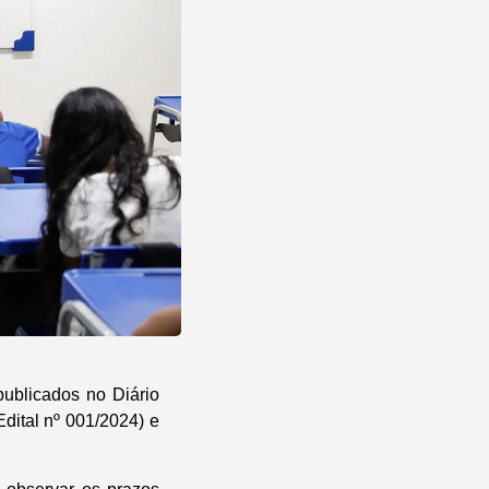
ublicados no Diário
Edital nº 001/2024) e