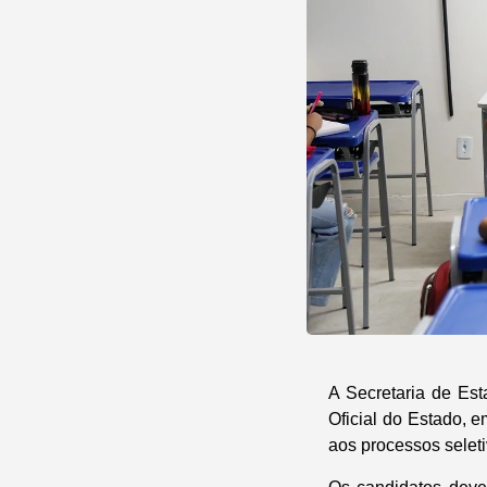
A Secretaria de Es
Oficial do Estado, e
aos processos seleti