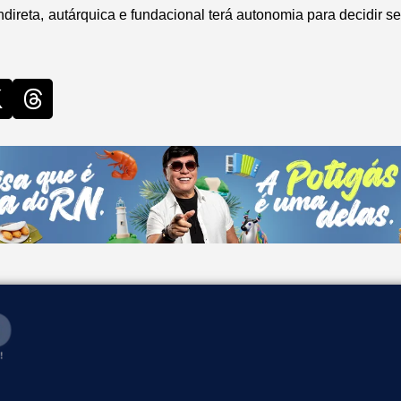
ndireta, autárquica e fundacional terá autonomia para decidir se