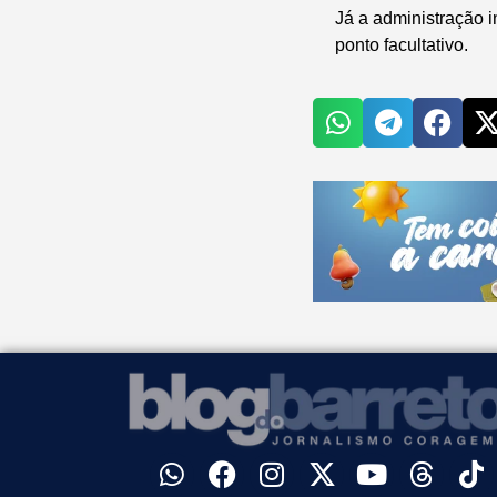
Já a administração i
ponto facultativo.