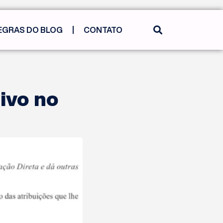
EGRAS DO BLOG
CONTATO
ivo no