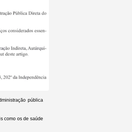
ministração pública
ais como os de saúde