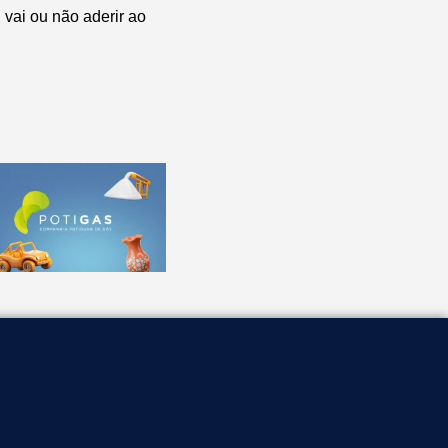
 vai ou não aderir ao