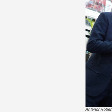
Antenor Robert