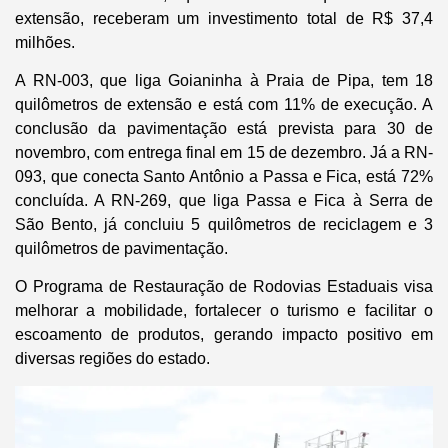
extensão, receberam um investimento total de R$ 37,4
milhões.
A RN-003, que liga Goianinha à Praia de Pipa, tem 18
quilômetros de extensão e está com 11% de execução. A
conclusão da pavimentação está prevista para 30 de
novembro, com entrega final em 15 de dezembro. Já a RN-
093, que conecta Santo Antônio a Passa e Fica, está 72%
concluída. A RN-269, que liga Passa e Fica à Serra de
São Bento, já concluiu 5 quilômetros de reciclagem e 3
quilômetros de pavimentação.
O Programa de Restauração de Rodovias Estaduais visa
melhorar a mobilidade, fortalecer o turismo e facilitar o
escoamento de produtos, gerando impacto positivo em
diversas regiões do estado.