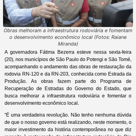
Obras melhoram a infraestrutura rodoviária e fomentam
o desenvolvimento econômico local (Fotos: Raiane
Miranda)
A governadora Fátima Bezerra esteve nessa sexta-feira
(20), nos municípios de São Paulo do Potengi e São Tomé,
acompanhando o andamento das obras de restauração da
rodovia RN-120 e da RN-203, conhecida como Estrada da
Produção. As obras fazem parte do Programa de
Recuperação de Estradas do Governo do Estado, que
busca melhorar a infraestrutura rodoviária e fomentar o
desenvolvimento econômico local.
“É uma verdadeira revolução. Não tenho nenhuma dúvida
de que o nosso governo está realizando, neste momento, o
maior investimento da história contemporânea no que diz