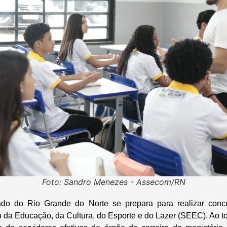
Foto: Sandro Menezes - Assecom/RN
do do Rio Grande do Norte se prepara para realizar concu
o da Educação, da Cultura, do Esporte e do Lazer (SEEC). Ao t