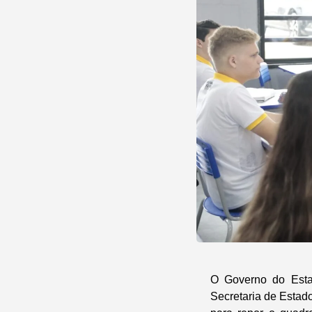
O Governo do Esta
Secretaria de Estad