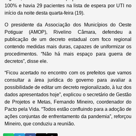
100% e havia 29 pacientes na lista de espera por UTI no
início da noite desta quarta-feira (19).
O presidente da Associação dos Municípios do Oeste
Potiguar (AMOP), Rivelino Câmara, defendeu a
publicação de um decreto estadual com foco regional
contendo medidas mais duras, capazes de uniformizar os
procedimentos. “Não há mais espaço para guerra de
decretos”, disse ele.
“Ficou acertado no encontro com os prefeitos que vamos
consultar a área jurídica do governo para avaliar a
possibilidade de editar um decreto regionalizado, à luz dos
dados apresentados hoje”, explicou o secretário de Gestão
de Projetos e Metas, Fernando Mineiro, coordenador do
Pacto pela Vida. “Todos estão confluindo para a adoção de
ações conjuntas de enfrentamento da pandemia”, reforçou
Mineiro, que conduziu a reunião.