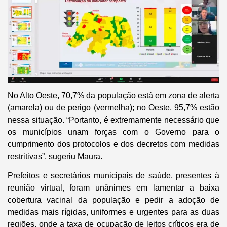
No Alto Oeste, 70,7% da população está em zona de alerta
(amarela) ou de perigo (vermelha); no Oeste, 95,7% estão
nessa situação. “Portanto, é extremamente necessário que
os municípios unam forças com o Governo para o
cumprimento dos protocolos e dos decretos com medidas
restritivas”, sugeriu Maura.
Prefeitos e secretários municipais de saúde, presentes à
reunião virtual, foram unânimes em lamentar a baixa
cobertura vacinal da população e pedir a adoção de
medidas mais rígidas, uniformes e urgentes para as duas
regiões, onde a taxa de ocupação de leitos críticos era de