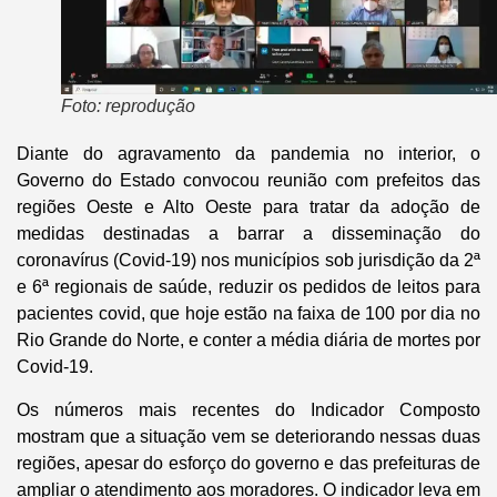
Foto: reprodução
Diante do agravamento da pandemia no interior, o
Governo do Estado convocou reunião com prefeitos das
regiões Oeste e Alto Oeste para tratar da adoção de
medidas destinadas a barrar a disseminação do
coronavírus (Covid-19) nos municípios sob jurisdição da 2ª
e 6ª regionais de saúde, reduzir os pedidos de leitos para
pacientes covid, que hoje estão na faixa de 100 por dia no
Rio Grande do Norte, e conter a média diária de mortes por
Covid-19.
Os números mais recentes do Indicador Composto
mostram que a situação vem se deteriorando nessas duas
regiões, apesar do esforço do governo e das prefeituras de
ampliar o atendimento aos moradores. O indicador leva em