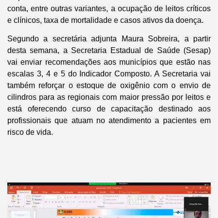
conta, entre outras variantes, a ocupação de leitos críticos
e clínicos, taxa de mortalidade e casos ativos da doença.
Segundo a secretária adjunta Maura Sobreira, a partir
desta semana, a Secretaria Estadual de Saúde (Sesap)
vai enviar recomendações aos municípios que estão nas
escalas 3, 4 e 5 do Indicador Composto. A Secretaria vai
também reforçar o estoque de oxigênio com o envio de
cilindros para as regionais com maior pressão por leitos e
está oferecendo curso de capacitação destinado aos
profissionais que atuam no atendimento a pacientes em
risco de vida.