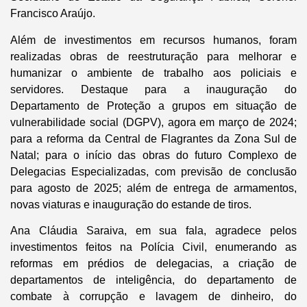
Francisco Araújo.
Além de investimentos em recursos humanos, foram
realizadas obras de reestruturação para melhorar e
humanizar o ambiente de trabalho aos policiais e
servidores. Destaque para a inauguração do
Departamento de Proteção a grupos em situação de
vulnerabilidade social (DGPV), agora em março de 2024;
para a reforma da Central de Flagrantes da Zona Sul de
Natal; para o início das obras do futuro Complexo de
Delegacias Especializadas, com previsão de conclusão
para agosto de 2025; além de entrega de armamentos,
novas viaturas e inauguração do estande de tiros.
Ana Cláudia Saraiva, em sua fala, agradece pelos
investimentos feitos na Polícia Civil, enumerando as
reformas em prédios de delegacias, a criação de
departamentos de inteligência, do departamento de
combate à corrupção e lavagem de dinheiro, do