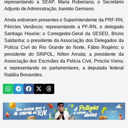
representando a SEAP, Maria Roberiana; o Secretário
Adjunto de Administração, Iranildo Germano.
Ainda estiveram presentes o Superintendente da PRF-RN,
Péricles Venâncio; representando a PF-RN, o delegado
Santiago Hounie; o Corregedor-Geral da SESED, Bruno
Saldanha; o presidente da Associação dos Delegados da
Polícia Civil do Rio Grande do Norte, Fábio Rogério; o
presidente do SINPOL, Nilton Arruda; a presidente da
Associação dos Escrivães da Polícia Civil, Priscila Vieira;
e representando os parlamentares, a deputada federal
Natália Bonavides.