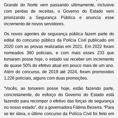
Grande do Norte vem passando ultimamente, inclusive
com perdas de receitas, o Governo do Estado vem
priorizando a Segurança Pública e anuncia esse
incremento de novos servidores.
Os novos agentes de segurança pública fazem parte do
edital do concurso público da Polícia Civil publicado em
2020 com as provas realizadas em 2021. Em 2022 foram
nomeados 360 policiais, e com mais esses 233 que
tomaram posse hoje, o estado vai receber um incremento
de quase 50% do efetivo atual em pouco mais de um ano.
Além do concurso, de 2019 até 2024, foram promovidos
1.226 policiais, alguns com duas promoções.
“Vocês, ao tomarem posse hoje, estão fazendo parte,
concretamente, do esforço do Governo do Estado está
fazendo para recompor o efetivo das forças de segurança
no nosso estado”, diz a governadora Fátima Bezerra. “Para
se ter ideia, o último concurso da Polícia Civil foi feito em