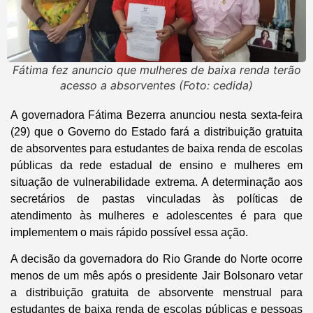
Fátima fez anuncio que mulheres de baixa renda terão
acesso a absorventes (Foto: cedida)
A governadora Fátima Bezerra anunciou nesta sexta-feira
(29) que o Governo do Estado fará a distribuição gratuita
de absorventes para estudantes de baixa renda de escolas
públicas da rede estadual de ensino e mulheres em
situação de vulnerabilidade extrema. A determinação aos
secretários de pastas vinculadas às políticas de
atendimento às mulheres e adolescentes é para que
implementem o mais rápido possível essa ação.
A decisão da governadora do Rio Grande do Norte ocorre
menos de um mês após o presidente Jair Bolsonaro vetar
a distribuição gratuita de absorvente menstrual para
estudantes de baixa renda de escolas públicas e pessoas