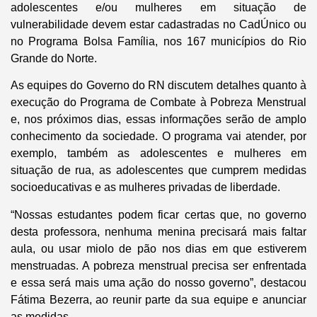
adolescentes e/ou mulheres em situação de
vulnerabilidade devem estar cadastradas no CadÚnico ou
no Programa Bolsa Família, nos 167 municípios do Rio
Grande do Norte.
As equipes do Governo do RN discutem detalhes quanto à
execução do Programa de Combate à Pobreza Menstrual
e, nos próximos dias, essas informações serão de amplo
conhecimento da sociedade. O programa vai atender, por
exemplo, também as adolescentes e mulheres em
situação de rua, as adolescentes que cumprem medidas
socioeducativas e as mulheres privadas de liberdade.
“Nossas estudantes podem ficar certas que, no governo
desta professora, nenhuma menina precisará mais faltar
aula, ou usar miolo de pão nos dias em que estiverem
menstruadas. A pobreza menstrual precisa ser enfrentada
e essa será mais uma ação do nosso governo”, destacou
Fátima Bezerra, ao reunir parte da sua equipe e anunciar
as medidas.