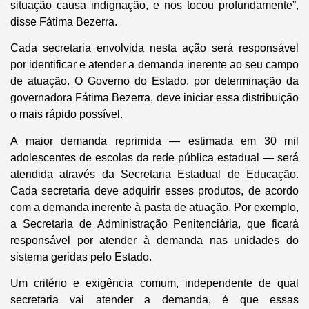
situação causa indignação, e nos tocou profundamente”,
disse Fátima Bezerra.
Cada secretaria envolvida nesta ação será responsável
por identificar e atender a demanda inerente ao seu campo
de atuação. O Governo do Estado, por determinação da
governadora Fátima Bezerra, deve iniciar essa distribuição
o mais rápido possível.
A maior demanda reprimida — estimada em 30 mil
adolescentes de escolas da rede pública estadual — será
atendida através da Secretaria Estadual de Educação.
Cada secretaria deve adquirir esses produtos, de acordo
com a demanda inerente à pasta de atuação. Por exemplo,
a Secretaria de Administração Penitenciária, que ficará
responsável por atender à demanda nas unidades do
sistema geridas pelo Estado.
Um critério e exigência comum, independente de qual
secretaria vai atender a demanda, é que essas