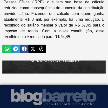
Pessoa Física (IRPF), que tem sua base de cálculo
reduzida como consequência do aumento da contribuição
previdenciária. Fazendo um cálculo com quem ganha
atualmente R$ 3 mil, por exemplo, há uma redução. É
recolhido do salário mensal o valor de R$ 57,45 para o
imposto de renda. Com a nova contribuição, esse
recolhimento é reduzido para R$ 54,45.