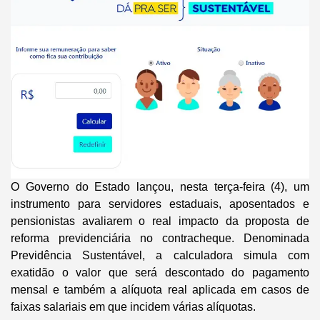
O Governo do Estado lançou, nesta terça-feira (4), um
instrumento para servidores estaduais, aposentados e
pensionistas avaliarem o real impacto da proposta de
reforma previdenciária no contracheque. Denominada
Previdência Sustentável, a calculadora simula com
exatidão o valor que será descontado do pagamento
mensal e também a alíquota real aplicada em casos de
faixas salariais em que incidem várias alíquotas.