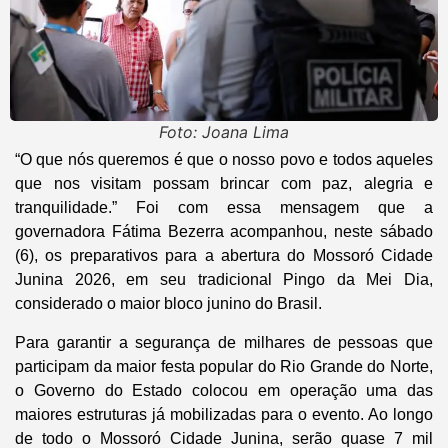
Foto: Joana Lima
“O que nós queremos é que o nosso povo e todos aqueles
que nos visitam possam brincar com paz, alegria e
tranquilidade.” Foi com essa mensagem que a
governadora Fátima Bezerra acompanhou, neste sábado
(6), os preparativos para a abertura do Mossoró Cidade
Junina 2026, em seu tradicional Pingo da Mei Dia,
considerado o maior bloco junino do Brasil.
Para garantir a segurança de milhares de pessoas que
participam da maior festa popular do Rio Grande do Norte,
o Governo do Estado colocou em operação uma das
maiores estruturas já mobilizadas para o evento. Ao longo
de todo o Mossoró Cidade Junina, serão quase 7 mil