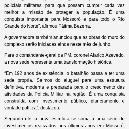
policiais militares, para que possam cumprir cada vez
melhor a missão de proteger a população. É uma
conquista importante para Mossoró e para todo o Rio
Grande do Norte”, afirmou Fátima Bezerra.
A governadora também anunciou que as obras do muro do
complexo serão iniciadas ainda neste mês de junho.
Para o comandante-geral da PM, coronel Alarico Azevedo,
a nova sede representa uma transformação histórica.
“Em 192 anos de existência, o batalhão passa a ter uma
sede própria. Saímos do aluguel para uma estrutura
definitiva, moderna e preparada para o crescimento das
atividades da Polícia Militar na região. É uma conquista
construída com investimento público, planejamento e
vontade política”, destacou.
Segundo ele, a nova estrutura se soma a uma série de
investimentos realizados nos últimos anos em Mossoró,