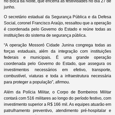
no Boca da Noite, que encerra as festividades no dia 27 de
junho.
O secretário estadual da Segurança Pública e da Defesa
Social, coronel Francisco Araújo, ressaltou que a operação
é coordenada pelo Governo do Estado e reúne todas as
instituições do sistema de segurança pública.
“A operação Mossoró Cidade Junina congrega todas as
forças estaduais, além da integração com instituições
federais e municipais. É uma grande operação
coordenada pelo Governo do Estado, que assegura os
investimentos necessários em efetivo, transporte,
combustível, viaturas e toda a infraestrutura necessária
para proteger a população”, afirmou.
Além da Polícia Militar, o Corpo de Bombeiros Militar
contará com 516 militares ao longo do período festivo, com
investimento superior a R$ 166 mil. As equipes atuarão em
patrulhamento preventivo, atendimento pré-hospitalar e