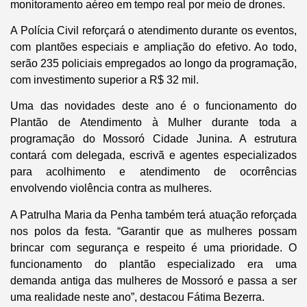
monitoramento aéreo em tempo real por meio de drones.
A Polícia Civil reforçará o atendimento durante os eventos,
com plantões especiais e ampliação do efetivo. Ao todo,
serão 235 policiais empregados ao longo da programação,
com investimento superior a R$ 32 mil.
Uma das novidades deste ano é o funcionamento do
Plantão de Atendimento à Mulher durante toda a
programação do Mossoró Cidade Junina. A estrutura
contará com delegada, escrivã e agentes especializados
para acolhimento e atendimento de ocorrências
envolvendo violência contra as mulheres.
A Patrulha Maria da Penha também terá atuação reforçada
nos polos da festa. “Garantir que as mulheres possam
brincar com segurança e respeito é uma prioridade. O
funcionamento do plantão especializado era uma
demanda antiga das mulheres de Mossoró e passa a ser
uma realidade neste ano”, destacou Fátima Bezerra.