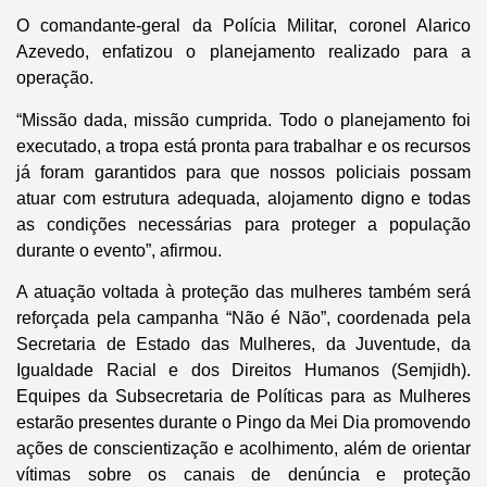
O comandante-geral da Polícia Militar, coronel Alarico
Azevedo, enfatizou o planejamento realizado para a
operação.
“Missão dada, missão cumprida. Todo o planejamento foi
executado, a tropa está pronta para trabalhar e os recursos
já foram garantidos para que nossos policiais possam
atuar com estrutura adequada, alojamento digno e todas
as condições necessárias para proteger a população
durante o evento”, afirmou.
A atuação voltada à proteção das mulheres também será
reforçada pela campanha “Não é Não”, coordenada pela
Secretaria de Estado das Mulheres, da Juventude, da
Igualdade Racial e dos Direitos Humanos (Semjidh).
Equipes da Subsecretaria de Políticas para as Mulheres
estarão presentes durante o Pingo da Mei Dia promovendo
ações de conscientização e acolhimento, além de orientar
vítimas sobre os canais de denúncia e proteção