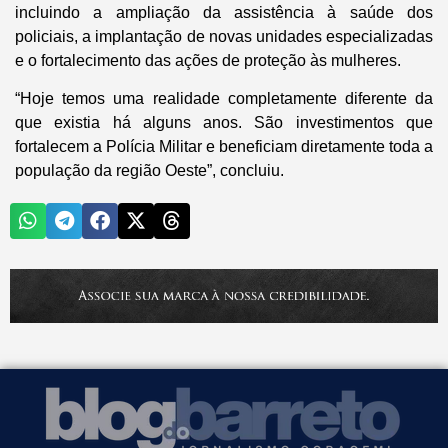
incluindo a ampliação da assistência à saúde dos
policiais, a implantação de novas unidades especializadas
e o fortalecimento das ações de proteção às mulheres.
“Hoje temos uma realidade completamente diferente da
que existia há alguns anos. São investimentos que
fortalecem a Polícia Militar e beneficiam diretamente toda a
população da região Oeste”, concluiu.