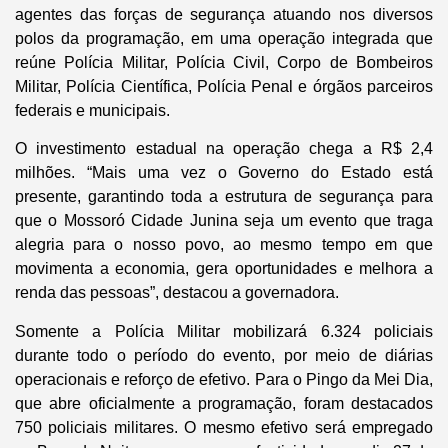
agentes das forças de segurança atuando nos diversos
polos da programação, em uma operação integrada que
reúne Polícia Militar, Polícia Civil, Corpo de Bombeiros
Militar, Polícia Científica, Polícia Penal e órgãos parceiros
federais e municipais.
O investimento estadual na operação chega a R$ 2,4
milhões. “Mais uma vez o Governo do Estado está
presente, garantindo toda a estrutura de segurança para
que o Mossoró Cidade Junina seja um evento que traga
alegria para o nosso povo, ao mesmo tempo em que
movimenta a economia, gera oportunidades e melhora a
renda das pessoas”, destacou a governadora.
Somente a Polícia Militar mobilizará 6.324 policiais
durante todo o período do evento, por meio de diárias
operacionais e reforço de efetivo. Para o Pingo da Mei Dia,
que abre oficialmente a programação, foram destacados
750 policiais militares. O mesmo efetivo será empregado