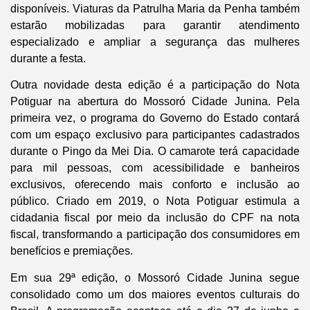
disponíveis. Viaturas da Patrulha Maria da Penha também
estarão mobilizadas para garantir atendimento
especializado e ampliar a segurança das mulheres
durante a festa.
Outra novidade desta edição é a participação do Nota
Potiguar na abertura do Mossoró Cidade Junina. Pela
primeira vez, o programa do Governo do Estado contará
com um espaço exclusivo para participantes cadastrados
durante o Pingo da Mei Dia. O camarote terá capacidade
para mil pessoas, com acessibilidade e banheiros
exclusivos, oferecendo mais conforto e inclusão ao
público. Criado em 2019, o Nota Potiguar estimula a
cidadania fiscal por meio da inclusão do CPF na nota
fiscal, transformando a participação dos consumidores em
benefícios e premiações.
Em sua 29ª edição, o Mossoró Cidade Junina segue
consolidado como um dos maiores eventos culturais do