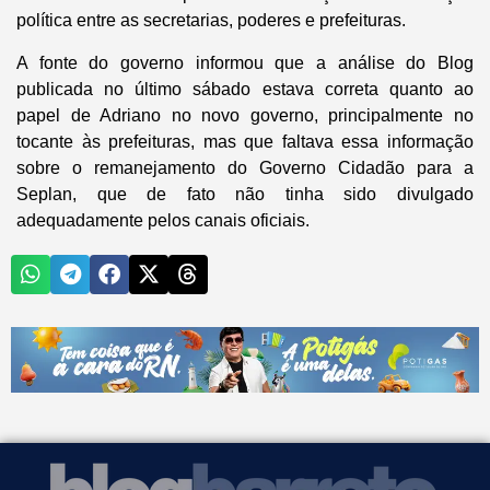
política entre as secretarias, poderes e prefeituras.
A fonte do governo informou que a análise do Blog
publicada no último sábado estava correta quanto ao
papel de Adriano no novo governo, principalmente no
tocante às prefeituras, mas que faltava essa informação
sobre o remanejamento do Governo Cidadão para a
Seplan, que de fato não tinha sido divulgado
adequadamente pelos canais oficiais.