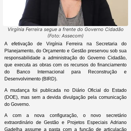
Virgínia Ferreira segue a frente do Governo Cidadão
(Foto: Assecom)
A efetivação de Virgínia Ferreira na Secretaria do
Planejamento, do Orçamento e Gestão preservou sob sua
responsabilidade a administração do Governo Cidadão,
que executa as obras com os recursos do financiamento
do Banco Internacional para Reconstrução e
Desenvolvimento (BIRD).
A mudança foi publicada no Diário Oficial do Estado
(DOE), mas sem a devida divulgação pela comunicação
do Governo.
A com a nova configuração, o novo secretário
extraordinário de Gestão e Projetos Especiais Adriano
Gadelha assume a pasta com a função de articulação