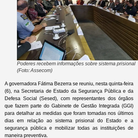
Poderes recebem informações sobre sistema prisional
(Foto: Assecom)
A governadora Fátima Bezerra se reuniu, nesta quinta-feira
(6), na Secretaria de Estado da Segurança Pública e da
Defesa Social (Sesed), com representantes dos órgãos
que fazem parte do Gabinete de Gestão Integrada (GGI)
para detalhar as medidas que foram tomadas nos últimos
dias em relação ao sistema prisional do Estado e a
segurança pública e mobilizar todas as instituições de
maneira preventiva.