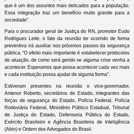
que é um dos assuntos mais delicados para a população.
Essa integração traz um benefício muito grande para a
sociedade”.
Para o procurador geral de Justiça do RN, promotor Eudo
Rodrigues Leite, o fato da reunião ter ocorrido de forma
preventiva irá auxiliar nos próximos passos da segurança
pública. “O efeito mais importante é estabelecer protocolos
de atuação, de como será gerido se alguma crise venha a
acontecer. Esperamos que possa acontecer cada vez mais
e cada instituição possa ajudar de alguma forma”.
Estiveram presentes na reunião o vice-governador,
Antenor Roberto, secretários de Estado, integrantes das
forças de segurança do Estado, Polícia Federal, Polícia
Rodoviária Federal, Ministério Público Estadual, Tribunal
de Justiça do Estado, Defensoria Pública do Estado,
Exército Brasileiro e Agência Brasileira de Inteligência
(Abin) e Ordem dos Advogados do Brasil.