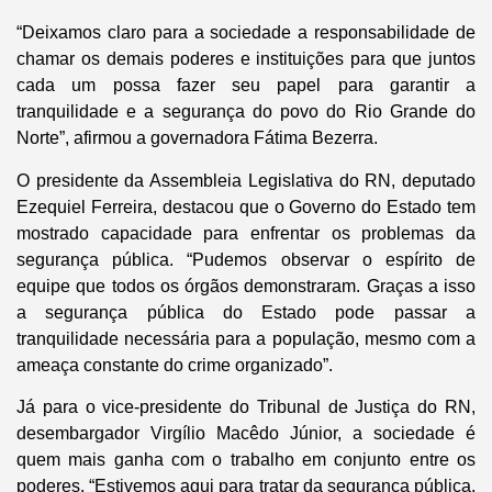
“Deixamos claro para a sociedade a responsabilidade de
chamar os demais poderes e instituições para que juntos
cada um possa fazer seu papel para garantir a
tranquilidade e a segurança do povo do Rio Grande do
Norte”, afirmou a governadora Fátima Bezerra.
O presidente da Assembleia Legislativa do RN, deputado
Ezequiel Ferreira, destacou que o Governo do Estado tem
mostrado capacidade para enfrentar os problemas da
segurança pública. “Pudemos observar o espírito de
equipe que todos os órgãos demonstraram. Graças a isso
a segurança pública do Estado pode passar a
tranquilidade necessária para a população, mesmo com a
ameaça constante do crime organizado”.
Já para o vice-presidente do Tribunal de Justiça do RN,
desembargador Virgílio Macêdo Júnior, a sociedade é
quem mais ganha com o trabalho em conjunto entre os
poderes. “Estivemos aqui para tratar da segurança pública,