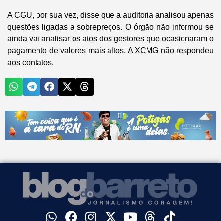
A CGU, por sua vez, disse que a auditoria analisou apenas
questões ligadas a sobrepreços. O órgão não informou se
ainda vai analisar os atos dos gestores que ocasionaram o
pagamento de valores mais altos. A XCMG não respondeu
aos contatos.