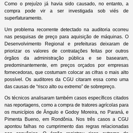
Como o prejuízo já havia sido causado, no entanto, a
compra pode vir a ser investigada sob viés de
superfaturamento.
Um problema recorrente detectado na auditoria ocorreu
nas pesquisas de preço para aquisição de máquinas. O
Desenvolvimento Regional e prefeituras deixaram de
priorizar os valores de contratações feitas por outros
órgãos da administração pública e se basearam,
predominantemente, em preços orçados por empresas
fornecedoras, que costumam colocar as cifras o mais alto
possível. Os auditores da CGU citaram essa como uma
das causas de “risco alto ou extremo” de sobrepreço.
Os técnicos analisaram também casos específicos citados
nas reportagens, como a compra de tratores agrícolas para
os municípios de Ângulo e Godoy Moreira, no Paraná, e
Pimenta Bueno, em Rondônia. Nos três casos a CGU
apontou falhas no cumprimento das regras relacionadas