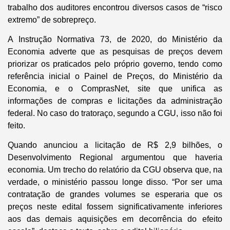
trabalho dos auditores encontrou diversos casos de “risco
extremo” de sobrepreço.
A Instrução Normativa 73, de 2020, do Ministério da
Economia adverte que as pesquisas de preços devem
priorizar os praticados pelo próprio governo, tendo como
referência inicial o Painel de Preços, do Ministério da
Economia, e o ComprasNet, site que unifica as
informações de compras e licitações da administração
federal. No caso do tratoraço, segundo a CGU, isso não foi
feito.
Quando anunciou a licitação de R$ 2,9 bilhões, o
Desenvolvimento Regional argumentou que haveria
economia. Um trecho do relatório da CGU observa que, na
verdade, o ministério passou longe disso. “Por ser uma
contratação de grandes volumes se esperaria que os
preços neste edital fossem significativamente inferiores
aos das demais aquisições em decorrência do efeito