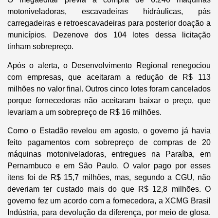
motoniveladoras, escavadeiras hidráulicas, pás
carregadeiras e retroescavadeiras para posterior doação a
municípios. Dezenove dos 104 lotes dessa licitação
tinham sobrepreço.
Após o alerta, o Desenvolvimento Regional renegociou
com empresas, que aceitaram a redução de R$ 113
milhões no valor final. Outros cinco lotes foram cancelados
porque fornecedoras não aceitaram baixar o preço, que
levariam a um sobrepreço de R$ 16 milhões.
Como o Estadão revelou em agosto, o governo já havia
feito pagamentos com sobrepreço de compras de 20
máquinas motoniveladoras, entregues na Paraíba, em
Pernambuco e em São Paulo. O valor pago por esses
itens foi de R$ 15,7 milhões, mas, segundo a CGU, não
deveriam ter custado mais do que R$ 12,8 milhões. O
governo fez um acordo com a fornecedora, a XCMG Brasil
Indústria, para devolução da diferença, por meio de glosa.