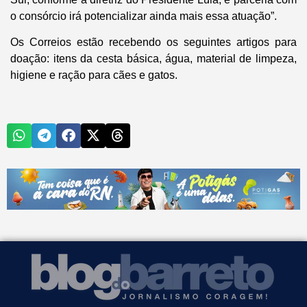
o consórcio irá potencializar ainda mais essa atuação”.
Os Correios estão recebendo os seguintes artigos para
doação: itens da cesta básica, água, material de limpeza,
higiene e ração para cães e gatos.