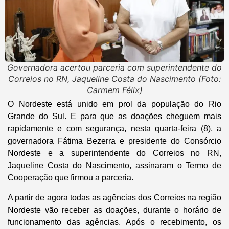
Governadora acertou parceria com superintendente do
Correios no RN, Jaqueline Costa do Nascimento (Foto:
Carmem Félix)
O Nordeste está unido em prol da população do Rio
Grande do Sul. E para que as doações cheguem mais
rapidamente e com segurança, nesta quarta-feira (8), a
governadora Fátima Bezerra e presidente do Consórcio
Nordeste e a superintendente do Correios no RN,
Jaqueline Costa do Nascimento, assinaram o Termo de
Cooperação que firmou a parceria.
A partir de agora todas as agências dos Correios na região
Nordeste vão receber as doações, durante o horário de
funcionamento das agências. Após o recebimento, os