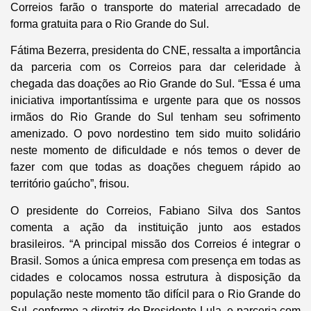
Correios farão o transporte do material arrecadado de
forma gratuita para o Rio Grande do Sul.
Fátima Bezerra, presidenta do CNE, ressalta a importância
da parceria com os Correios para dar celeridade à
chegada das doações ao Rio Grande do Sul. “Essa é uma
iniciativa importantíssima e urgente para que os nossos
irmãos do Rio Grande do Sul tenham seu sofrimento
amenizado. O povo nordestino tem sido muito solidário
neste momento de dificuldade e nós temos o dever de
fazer com que todas as doações cheguem rápido ao
território gaúcho”, frisou.
O presidente do Correios, Fabiano Silva dos Santos
comenta a ação da instituição junto aos estados
brasileiros. “A principal missão dos Correios é integrar o
Brasil. Somos a única empresa com presença em todas as
cidades e colocamos nossa estrutura à disposição da
população neste momento tão difícil para o Rio Grande do
Sul, conforme a diretriz do Presidente Lula, e parceria com