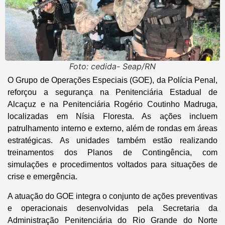
Foto: cedida- Seap/RN
O Grupo de Operações Especiais (GOE), da Polícia Penal,
reforçou a segurança na Penitenciária Estadual de
Alcaçuz e na Penitenciária Rogério Coutinho Madruga,
localizadas em Nísia Floresta. As ações incluem
patrulhamento interno e externo, além de rondas em áreas
estratégicas. As unidades também estão realizando
treinamentos dos Planos de Contingência, com
simulações e procedimentos voltados para situações de
crise e emergência.
A atuação do GOE integra o conjunto de ações preventivas
e operacionais desenvolvidas pela Secretaria da
Administração Penitenciária do Rio Grande do Norte