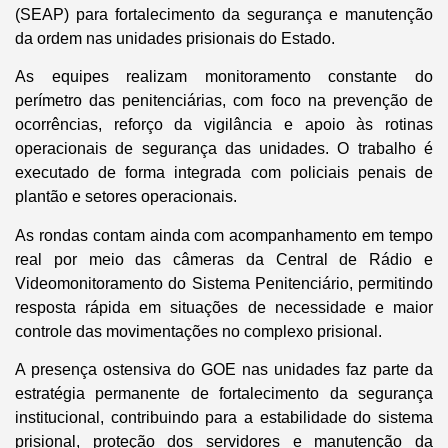
(SEAP) para fortalecimento da segurança e manutenção
da ordem nas unidades prisionais do Estado.
As equipes realizam monitoramento constante do
perímetro das penitenciárias, com foco na prevenção de
ocorrências, reforço da vigilância e apoio às rotinas
operacionais de segurança das unidades. O trabalho é
executado de forma integrada com policiais penais de
plantão e setores operacionais.
As rondas contam ainda com acompanhamento em tempo
real por meio das câmeras da Central de Rádio e
Videomonitoramento do Sistema Penitenciário, permitindo
resposta rápida em situações de necessidade e maior
controle das movimentações no complexo prisional.
A presença ostensiva do GOE nas unidades faz parte da
estratégia permanente de fortalecimento da segurança
institucional, contribuindo para a estabilidade do sistema
prisional, proteção dos servidores e manutenção da