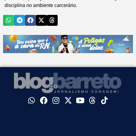
disciplina no ambiente carcerário.