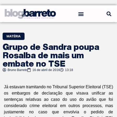
REGRAS DO BLOG
MATÉRIA
Grupo de Sandra poupa
Rosalba de mais um
embate no TSE
Bruno Barreto
16 de abril de 2016
13:18
Já estavam tramitando no Tribunal Superior Eleitoral (TSE)
os embargos de declaração que visava unificar as
sentenças relativas ao caso do uso do avião que foi
considerado crime eleitoral em outros processos, mas
justamente no caso que envolvia o pedido de