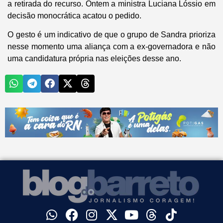
a retirada do recurso. Ontem a ministra Luciana Lóssio em
decisão monocrática acatou o pedido.
O gesto é um indicativo de que o grupo de Sandra prioriza
nesse momento uma aliança com a ex-governadora e não
uma candidatura própria nas eleições desse ano.