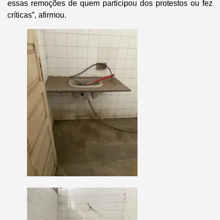
essas remoções de quem participou dos protestos ou fez
críticas”, afirmou.