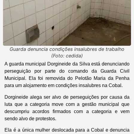
Guarda denuncia condições insalubres de trabalho
(Foto: cedida)
A guarda municipal Dorgineide da Silva está denunciando
perseguição por parte do comando da Guarda Civil
Municipal. Ela foi removida do Pelotão Maria da Penha
para um alojamento em condições insalubres na Cobal.
Dorgineide alega ser alvo de perseguições por causa da
luta que a categoria move com a gestão municipal que
descumpriu acordos firmados com a categoria e vem
sendo alvo de protestos.
Ela é a única mulher deslocada para a Cobal e denuncia