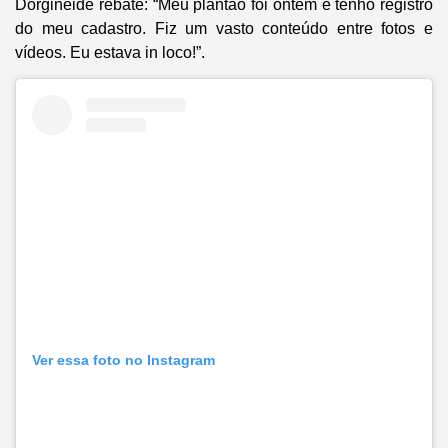
Dorgineide rebate: “Meu plantão foi ontem e tenho registro
do meu cadastro. Fiz um vasto conteúdo entre fotos e
vídeos. Eu estava in loco!”.
Ver essa foto no Instagram