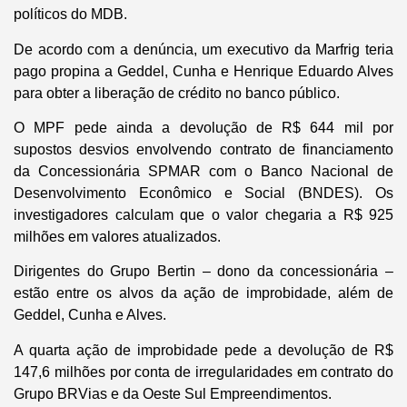
políticos do MDB.
De acordo com a denúncia, um executivo da Marfrig teria
pago propina a Geddel, Cunha e Henrique Eduardo Alves
para obter a liberação de crédito no banco público.
O MPF pede ainda a devolução de R$ 644 mil por
supostos desvios envolvendo contrato de financiamento
da Concessionária SPMAR com o Banco Nacional de
Desenvolvimento Econômico e Social (BNDES). Os
investigadores calculam que o valor chegaria a R$ 925
milhões em valores atualizados.
Dirigentes do Grupo Bertin – dono da concessionária –
estão entre os alvos da ação de improbidade, além de
Geddel, Cunha e Alves.
A quarta ação de improbidade pede a devolução de R$
147,6 milhões por conta de irregularidades em contrato do
Grupo BRVias e da Oeste Sul Empreendimentos.