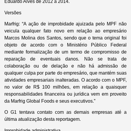
Eduardo Alves de 2012 a 2014.
Versões
Marfrig: “A ação de improbidade ajuizada pelo MPF não
veicula qualquer fato novo em relação ao empresário
Marcos Molina dos Santos, sendo que o tema original foi
objeto de acordo com o Ministério Público Federal
mediante formalização de um termo de compromisso de
reparação de eventuais danos. Não se trata de
colaboração ou de delação e não há admissão de
qualquer culpa por parte do empresário, que mantém suas
atividades empresariais inalteradas. O acordo com o MPF,
no valor de R$ 100 milhões, em relação a quaisquer
responsabilidades financeira ou jurídica vem em proveito
da Marfrig Global Foods e seus executivos.”
O G1 tentava contato com as demais empresas até a
última atualização desta reportagem.
Improbidade administrativa