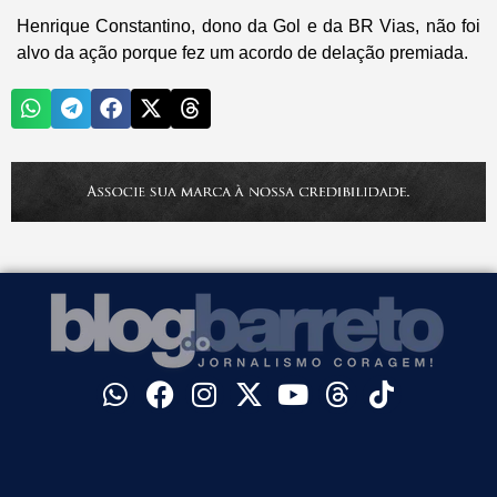
Henrique Constantino, dono da Gol e da BR Vias, não foi
alvo da ação porque fez um acordo de delação premiada.