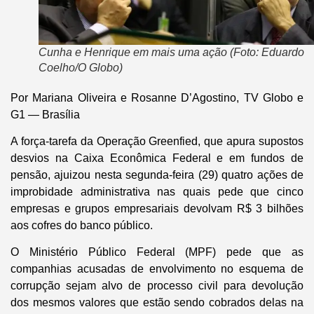
Cunha e Henrique em mais uma ação (Foto: Eduardo
Coelho/O Globo)
Por Mariana Oliveira e Rosanne D’Agostino, TV Globo e
G1 — Brasília
A força-tarefa da Operação Greenfied, que apura supostos
desvios na Caixa Econômica Federal e em fundos de
pensão, ajuizou nesta segunda-feira (29) quatro ações de
improbidade administrativa nas quais pede que cinco
empresas e grupos empresariais devolvam R$ 3 bilhões
aos cofres do banco público.
O Ministério Público Federal (MPF) pede que as
companhias acusadas de envolvimento no esquema de
corrupção sejam alvo de processo civil para devolução
dos mesmos valores que estão sendo cobrados delas na