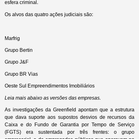
esfera criminal.
Os alvos das quatro ações judiciais são:
Marfrig
Grupo Bertin
Grupo J&F
Grupo BR Vias
Oeste Sul Empreendimentos Imobiliários
Leia mais abaixo as versões das empresas.
As investigações da Greenfield apontam que a estrutura
que dava suporte aos supostos desvios de recursos da
Caixa e do Fundo de Garantia por Tempo de Serviço
(FGTS) era sustentada por três frentes: o grupo