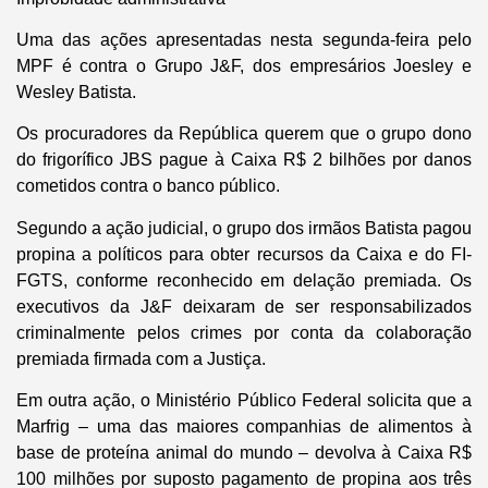
Uma das ações apresentadas nesta segunda-feira pelo
MPF é contra o Grupo J&F, dos empresários Joesley e
Wesley Batista.
Os procuradores da República querem que o grupo dono
do frigorífico JBS pague à Caixa R$ 2 bilhões por danos
cometidos contra o banco público.
Segundo a ação judicial, o grupo dos irmãos Batista pagou
propina a políticos para obter recursos da Caixa e do FI-
FGTS, conforme reconhecido em delação premiada. Os
executivos da J&F deixaram de ser responsabilizados
criminalmente pelos crimes por conta da colaboração
premiada firmada com a Justiça.
Em outra ação, o Ministério Público Federal solicita que a
Marfrig – uma das maiores companhias de alimentos à
base de proteína animal do mundo – devolva à Caixa R$
100 milhões por suposto pagamento de propina aos três