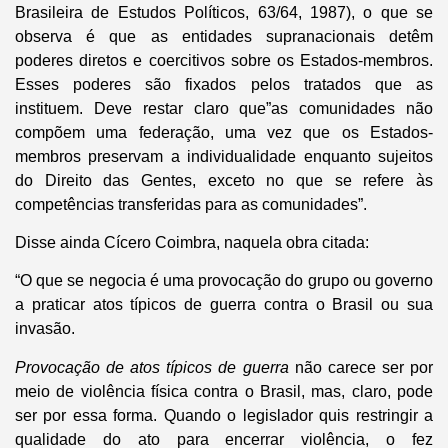
Brasileira de Estudos Políticos, 63/64, 1987), o que se
observa é que as entidades supranacionais detêm
poderes diretos e coercitivos sobre os Estados-membros.
Esses poderes são fixados pelos tratados que as
instituem. Deve restar claro que”as comunidades não
compõem uma federação, uma vez que os Estados-
membros preservam a individualidade enquanto sujeitos
do Direito das Gentes, exceto no que se refere às
competências transferidas para as comunidades”.
Disse ainda Cícero Coimbra, naquela obra citada:
“O que se negocia é uma provocação do grupo ou governo
a praticar atos típicos de guerra contra o Brasil ou sua
invasão.
Provocação de atos típicos de guerra
não carece ser por
meio de violência física contra o Brasil, mas, claro, pode
ser por essa forma. Quando o legislador quis restringir a
qualidade do ato para encerrar violência, o fez