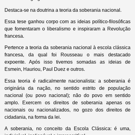
Destaca-se na doutrina a teoria da soberania nacional.
Essa tese ganhou corpo com as ideias político-filosóficas
que fomentaram o liberalismo e inspiraram a Revolução
francesa.
Pertence a teoria da soberania nacional à escola clássica
francesa, da qual foi Rousseau o mais destacado
expoente. Após isso tivemos somadas as ideias de
Esmein, Hauriou, Paul Duez e outros.
Essa teoria é radicalmente nacionalista: a soberania é
originária da nação, no sentido estrito de população
nacional (ou povo nacional); não do povo em sentido
amplo. Exercem os direitos de soberania apenas os
nacionais ou nacionalizados, no gozo dos direitos de
cidadania, na forma da lei.
A soberania, no conceito da Escola Clássica: é uma,