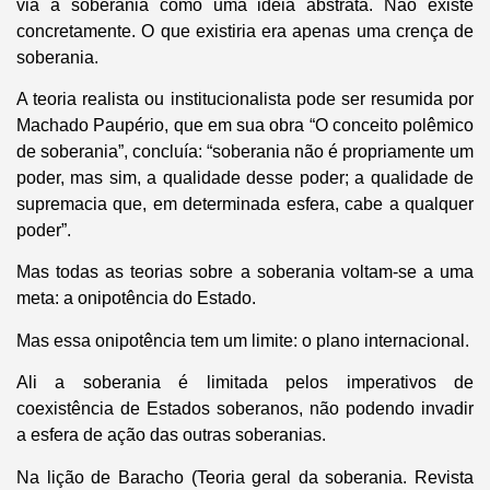
via a soberania como uma ideia abstrata. Não existe
concretamente. O que existiria era apenas uma crença de
soberania.
A teoria realista ou institucionalista pode ser resumida por
Machado Paupério, que em sua obra “O conceito polêmico
de soberania”, concluía: “soberania não é propriamente um
poder, mas sim, a qualidade desse poder; a qualidade de
supremacia que, em determinada esfera, cabe a qualquer
poder”.
Mas todas as teorias sobre a soberania voltam-se a uma
meta: a onipotência do Estado.
Mas essa onipotência tem um limite: o plano internacional.
Ali a soberania é limitada pelos imperativos de
coexistência de Estados soberanos, não podendo invadir
a esfera de ação das outras soberanias.
Na lição de Baracho (Teoria geral da soberania. Revista