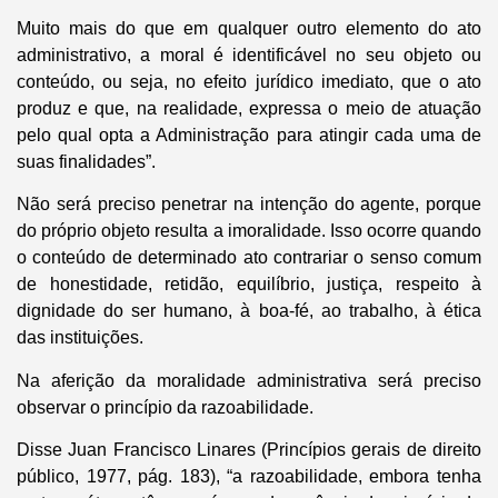
Muito mais do que em qualquer outro elemento do ato
administrativo, a moral é identificável no seu objeto ou
conteúdo, ou seja, no efeito jurídico imediato, que o ato
produz e que, na realidade, expressa o meio de atuação
pelo qual opta a Administração para atingir cada uma de
suas finalidades”.
Não será preciso penetrar na intenção do agente, porque
do próprio objeto resulta a imoralidade. Isso ocorre quando
o conteúdo de determinado ato contrariar o senso comum
de honestidade, retidão, equilíbrio, justiça, respeito à
dignidade do ser humano, à boa-fé, ao trabalho, à ética
das instituições.
Na aferição da moralidade administrativa será preciso
observar o princípio da razoabilidade.
Disse Juan Francisco Linares (Princípios gerais de direito
público, 1977, pág. 183), “a razoabilidade, embora tenha