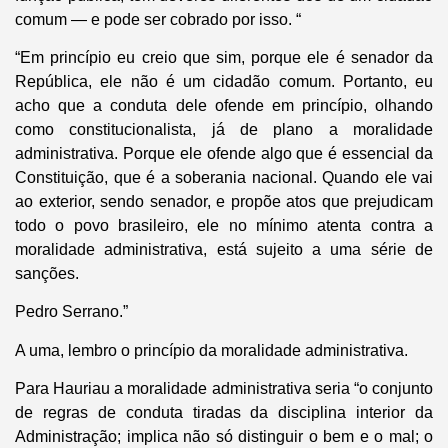
comum — e pode ser cobrado por isso. “
“Em princípio eu creio que sim, porque ele é senador da
República, ele não é um cidadão comum. Portanto, eu
acho que a conduta dele ofende em princípio, olhando
como constitucionalista, já de plano a moralidade
administrativa. Porque ele ofende algo que é essencial da
Constituição, que é a soberania nacional. Quando ele vai
ao exterior, sendo senador, e propõe atos que prejudicam
todo o povo brasileiro, ele no mínimo atenta contra a
moralidade administrativa, está sujeito a uma série de
sanções.
Pedro Serrano.”
A uma, lembro o princípio da moralidade administrativa.
Para Hauriau a moralidade administrativa seria “o conjunto
de regras de conduta tiradas da disciplina interior da
Administração; implica não só distinguir o bem e o mal; o