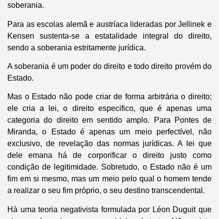
soberania.
Para as escolas alemã e austríaca lideradas por Jellinek e
Kensen sustenta-se a estatalidade integral do direito,
sendo a soberania estritamente jurídica.
A soberania é um poder do direito e todo direito provém do
Estado.
Mas o Estado não pode criar de forma arbitrária o direito;
ele cria a lei, o direito especifico, que é apenas uma
categoria do direito em sentido amplo. Para Pontes de
Miranda, o Estado é apenas um meio perfectível, não
exclusivo, de revelação das normas jurídicas. A lei que
dele emana há de corporificar o direito justo como
condição de legitimidade. Sobretudo, o Estado não é um
fim em si mesmo, mas um meio pelo qual o homem tende
a realizar o seu fim próprio, o seu destino transcendental.
Hà uma teoria negativista formulada por Léon Duguit que