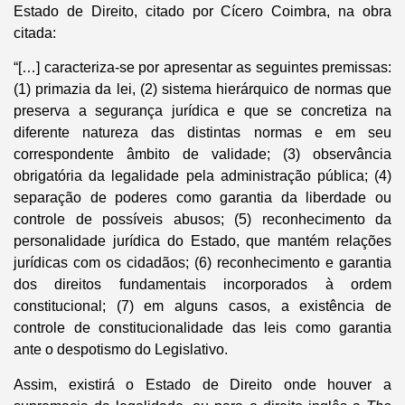
Estado de Direito, citado por Cícero Coimbra, na obra
citada:
“[…] caracteriza-se por apresentar as seguintes premissas:
(1) primazia da lei, (2) sistema hierárquico de normas que
preserva a segurança jurídica e que se concretiza na
diferente natureza das distintas normas e em seu
correspondente âmbito de validade; (3) observância
obrigatória da legalidade pela administração pública; (4)
separação de poderes como garantia da liberdade ou
controle de possíveis abusos; (5) reconhecimento da
personalidade jurídica do Estado, que mantém relações
jurídicas com os cidadãos; (6) reconhecimento e garantia
dos direitos fundamentais incorporados à ordem
constitucional; (7) em alguns casos, a existência de
controle de constitucionalidade das leis como garantia
ante o despotismo do Legislativo.
Assim, existirá o Estado de Direito onde houver a