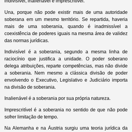
indivisível, inalienável e imprescritível.
Una, porque não pode existir mais de uma autoridade
soberana em um mesmo território. Se repartida, haveria
mais de uma soberania, quando é inadmissível a
coexistência de poderes iguais na mesma área de validez
das normas jurídicas.
Indivisível é a soberania, segundo a mesma linha de
raciocínio que justifica a unidade. O poder soberano
delega atribuições, reparte competências, mas não divide
a soberania. Nem mesmo a clássica divisão de poder
envolvendo o Executivo, Legislativo e Judiciário importa
na divisão de soberania.
Inalienável é a soberania por sua própria natureza.
Imprescritível é a soberania no sentido de que não pode
sofrer limitação de tempo.
Na Alemanha e na Áustria surgiu uma teoria jurídica da