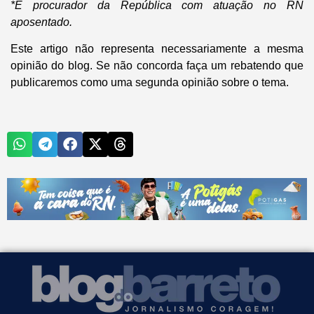
*É procurador da República com atuação no RN
aposentado.
Este artigo não representa necessariamente a mesma
opinião do blog. Se não concorda faça um rebatendo que
publicaremos como uma segunda opinião sobre o tema.