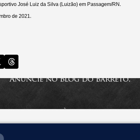
sportivo José Luiz da Silva (Luizão) em Passagem/RN.
mbro de 2021.