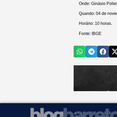
Onde: Ginásio Polie
Quando: 04 de nove
Horário: 10 horas.
Fonte: IBGE