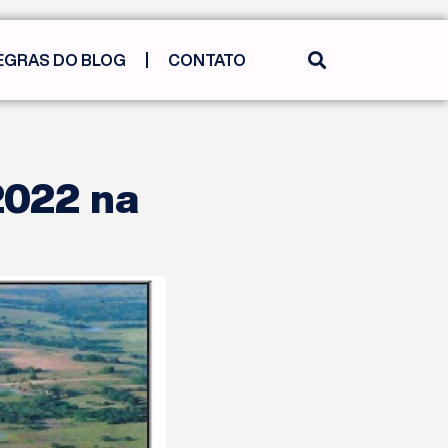
EGRAS DO BLOG
CONTATO
2022 na