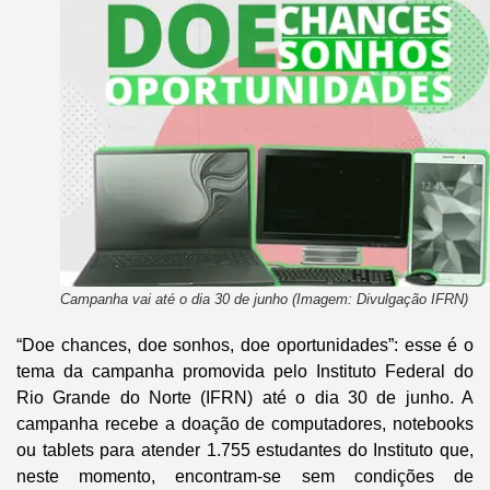
Campanha vai até o dia 30 de junho (Imagem: Divulgação IFRN)
“Doe chances, doe sonhos, doe oportunidades”: esse é o
tema da campanha promovida pelo Instituto Federal do
Rio Grande do Norte (IFRN) até o dia 30 de junho. A
campanha recebe a doação de computadores, notebooks
ou tablets para atender 1.755 estudantes do Instituto que,
neste momento, encontram-se sem condições de