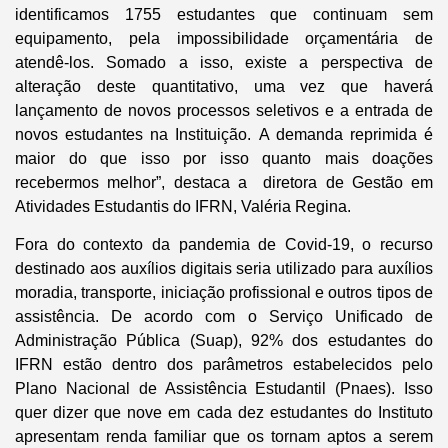
identificamos 1755 estudantes que continuam sem
equipamento, pela impossibilidade orçamentária de
atendê-los. Somado a isso, existe a perspectiva de
alteração deste quantitativo, uma vez que haverá
lançamento de novos processos seletivos e a entrada de
novos estudantes na Instituição. A demanda reprimida é
maior do que isso por isso quanto mais doações
recebermos melhor”, destaca a diretora de Gestão em
Atividades Estudantis do IFRN, Valéria Regina.
Fora do contexto da pandemia de Covid-19, o recurso
destinado aos auxílios digitais seria utilizado para auxílios
moradia, transporte, iniciação profissional e outros tipos de
assistência. De acordo com o Serviço Unificado de
Administração Pública (Suap), 92% dos estudantes do
IFRN estão dentro dos parâmetros estabelecidos pelo
Plano Nacional de Assistência Estudantil (Pnaes). Isso
quer dizer que nove em cada dez estudantes do Instituto
apresentam renda familiar que os tornam aptos a serem