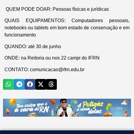
QUEM PODE DOAR:
Pessoas físicas e jurídicas
QUAIS EQUIPAMENTOS:
Computadores pessoais,
notebooks ou tablets em bom estado de conservação e em
funcionamento
QUANDO:
até 30 de junho
ONDE:
na Reitoria ou nos 22 campi do IFRN
CONTATO:
comunicacao@ifrn.edu.br