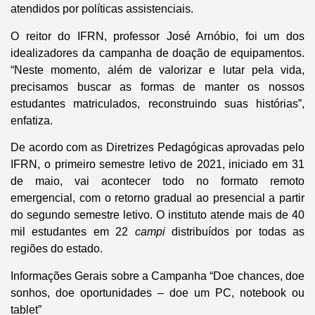
atendidos por políticas assistenciais.
O reitor do IFRN, professor José Arnóbio, foi um dos
idealizadores da campanha de doação de equipamentos.
“Neste momento, além de valorizar e lutar pela vida,
precisamos buscar as formas de manter os nossos
estudantes matriculados, reconstruindo suas histórias”,
enfatiza.
De acordo com as Diretrizes Pedagógicas aprovadas pelo
IFRN, o primeiro semestre letivo de 2021, iniciado em 31
de maio, vai acontecer todo no formato remoto
emergencial, com o retorno gradual ao presencial a partir
do segundo semestre letivo. O instituto atende mais de 40
mil estudantes em 22
campi
distribuídos por todas as
regiões do estado.
Informações Gerais sobre a Campanha “Doe chances, doe
sonhos, doe oportunidades – doe um PC, notebook ou
tablet”