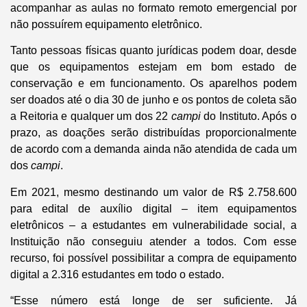
acompanhar as aulas no formato remoto emergencial por
não possuírem equipamento eletrônico.
Tanto pessoas físicas quanto jurídicas podem doar, desde
que os equipamentos estejam em bom estado de
conservação e em funcionamento. Os aparelhos podem
ser doados até o dia 30 de junho e os pontos de coleta são
a Reitoria e qualquer um dos 22
campi
do Instituto. Após o
prazo, as doações serão distribuídas proporcionalmente
de acordo com a demanda ainda não atendida de cada um
dos
campi
.
Em 2021, mesmo destinando um valor de R$ 2.758.600
para edital de auxílio digital – item equipamentos
eletrônicos – a estudantes em vulnerabilidade social, a
Instituição não conseguiu atender a todos. Com esse
recurso, foi possível possibilitar a compra de equipamento
digital a 2.316 estudantes em todo o estado.
“Esse número está longe de ser suficiente. Já