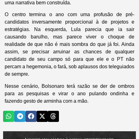
uma narrativa bem construída.
O centro termina o ano com uma profusão de pré-
candidatos inversamente proporcional à de projetos e
estratégias. Na esquerda, Lula parecia que ia sair
causando barulho, mas parece viver o choque de
realidade de que não é mais sombra do que já foi. Ainda
assim, se precisar arruinar as chances de qualquer
candidato de seu campo só para que ele e o PT não
percam a hegemonia, o fará, sob aplausos dos teleguiados
de sempre.
Nesse cenário, Bolsonaro terá razão se der de ombros
para as pesquisas e virar o ano pulando ondinha e
fazendo gesto de arminha com a mão.