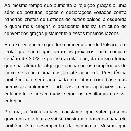
Ao mesmo tempo que aumenta a rejeição graças a uma
série de posturas, ações e declarações voltadas contra
minorias, chefes de Estados de outros países, a esquerda
e quem mais chegar, o presidente fideliza um clube de
convertidos graças justamente a essas mesmas razões.
Para se entender o que foi o primeiro ano de Bolsonaro e
tentar projetar o que serão os próximos, bem como o
cenário de 2022, é preciso aceitar que, da mesma forma
que sua vitória foi algo que contrariou os compêndios de
como se vencia uma eleição até aqui, sua Presidência
também não será analisada no futuro com base nas
premissas anteriores, cada vez menos aplicáveis para
entendê-lo e prever quais serão os resultados que vai
entregar.
Por ora, a única variável constante, que valeu para os
governos anteriores e vai se mostrando poderosa para ele
também, é o desempenho da economia. Mesmo que