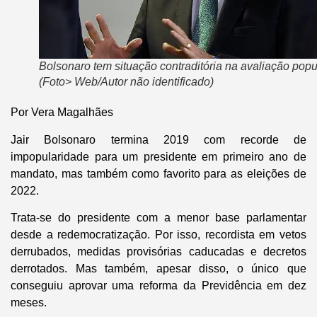
Bolsonaro tem situação contraditória na avaliação popu
(Foto> Web/Autor não identificado)
Por Vera Magalhães
Jair Bolsonaro termina 2019 com recorde de
impopularidade para um presidente em primeiro ano de
mandato, mas também como favorito para as eleições de
2022.
Trata-se do presidente com a menor base parlamentar
desde a redemocratização. Por isso, recordista em vetos
derrubados, medidas provisórias caducadas e decretos
derrotados. Mas também, apesar disso, o único que
conseguiu aprovar uma reforma da Previdência em dez
meses.