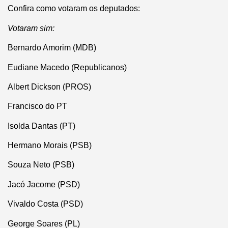
Confira como votaram os deputados:
Votaram sim:
Bernardo Amorim (MDB)
Eudiane Macedo (Republicanos)
Albert Dickson (PROS)
Francisco do PT
Isolda Dantas (PT)
Hermano Morais (PSB)
Souza Neto (PSB)
Jacó Jacome (PSD)
Vivaldo Costa (PSD)
George Soares (PL)