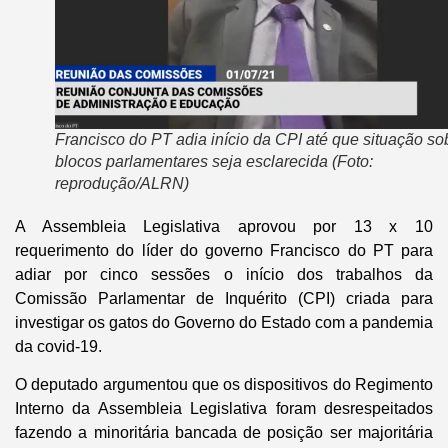
Francisco do PT adia início da CPI até que situação so
blocos parlamentares seja esclarecida (Foto:
reprodução/ALRN)
A Assembleia Legislativa aprovou por 13 x 10
requerimento do líder do governo Francisco do PT para
adiar por cinco sessões o início dos trabalhos da
Comissão Parlamentar de Inquérito (CPI) criada para
investigar os gatos do Governo do Estado com a pandemia
da covid-19.
O deputado argumentou que os dispositivos do Regimento
Interno da Assembleia Legislativa foram desrespeitados
fazendo a minoritária bancada de posição ser majoritária