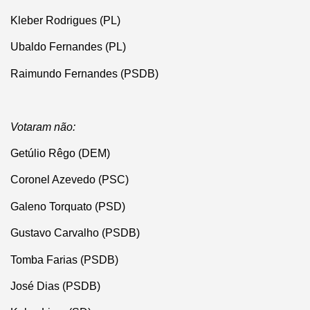
Kleber Rodrigues (PL)
Ubaldo Fernandes (PL)
Raimundo Fernandes (PSDB)
Votaram não:
Getúlio Rêgo (DEM)
Coronel Azevedo (PSC)
Galeno Torquato (PSD)
Gustavo Carvalho (PSDB)
Tomba Farias (PSDB)
José Dias (PSDB)